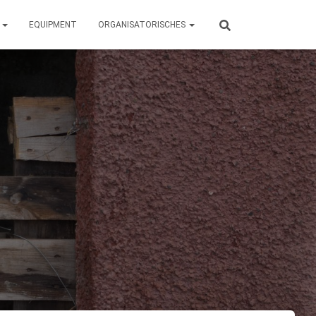
N
EQUIPMENT
ORGANISATORISCHES