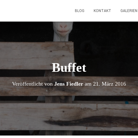
BLOG
KONTAKT
GALERIE
Buffet
Veröffentlicht von
Jens Fiedler
am
21. März 2016