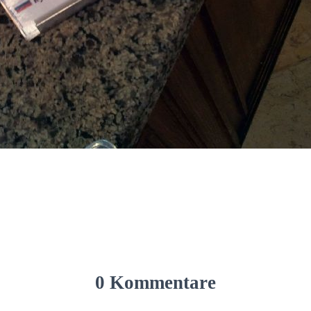
0 Kommentare