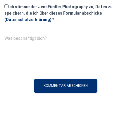
Ich stimme der JensFiedler Photography zu, Daten zu
speichern, die ich über dieses Formular abschicke
(Datenschutzerklärung)
*
Was beschäftigt dich?