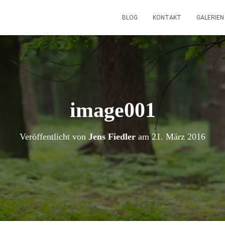
BLOG
KONTAKT
GALERIE
image001
Veröffentlicht von
Jens Fiedler
am
21. März 2016