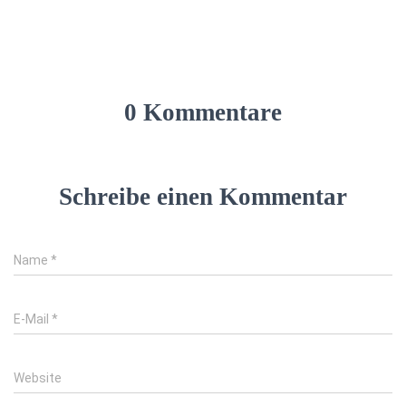
0 Kommentare
Schreibe einen Kommentar
Name
*
E-Mail
*
Website