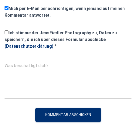
Mich per E-Mail benachrichtigen, wenn jemand auf meinen
Kommentar antwortet.
Ich stimme der JensFiedler Photography zu, Daten zu
speichern, die ich über dieses Formular abschicke
(Datenschutzerklärung)
*
Was beschäftigt dich?