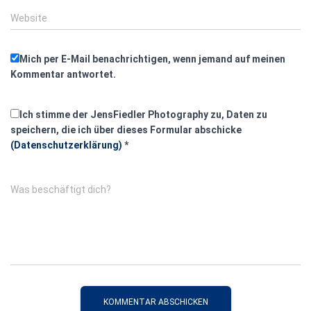
Website
Mich per E-Mail benachrichtigen, wenn jemand auf meinen
Kommentar antwortet.
Ich stimme der JensFiedler Photography zu, Daten zu
speichern, die ich über dieses Formular abschicke
(Datenschutzerklärung)
*
Was beschäftigt dich?