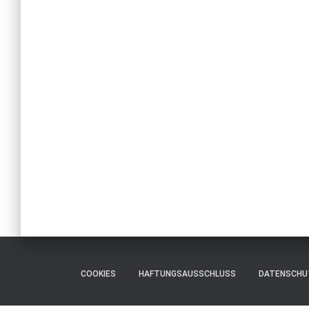
COOKIES
HAFTUNGSAUSSCHLUSS
DATENSCHU