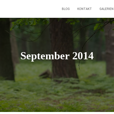
BLOG
KONTAKT
GALERIE
September 2014