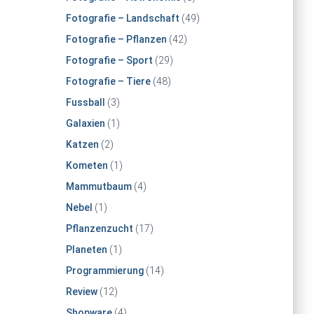
Fotografie – Landschaft
(49)
Fotografie – Pflanzen
(42)
Fotografie – Sport
(29)
Fotografie – Tiere
(48)
Fussball
(3)
Galaxien
(1)
Katzen
(2)
Kometen
(1)
Mammutbaum
(4)
Nebel
(1)
Pflanzenzucht
(17)
Planeten
(1)
Programmierung
(14)
Review
(12)
Shopware
(4)