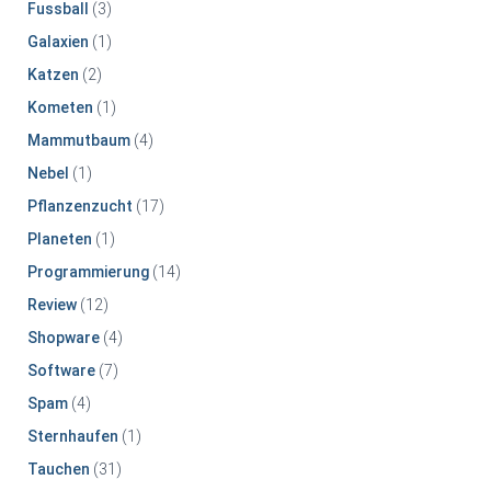
Fussball
(3)
Galaxien
(1)
Katzen
(2)
Kometen
(1)
Mammutbaum
(4)
Nebel
(1)
Pflanzenzucht
(17)
Planeten
(1)
Programmierung
(14)
Review
(12)
Shopware
(4)
Software
(7)
Spam
(4)
Sternhaufen
(1)
Tauchen
(31)