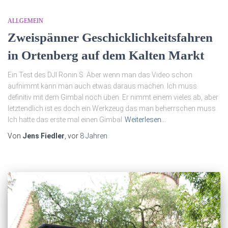
ALLGEMEIN
Zweispänner Geschicklichkeitsfahren
in Ortenberg auf dem Kalten Markt
Ein Test des DJI Ronin S. Aber wenn man das Video schon
aufnimmt kann man auch etwas daraus machen. Ich muss
definitiv mit dem Gimbal noch üben. Er nimmt einem vieles ab, aber
letztendlich ist es doch ein Werkzeug das man beherrschen muss.
Ich hatte das erste mal einen Gimbal
Weiterlesen…
Von
Jens Fiedler
, vor
8 Jahren