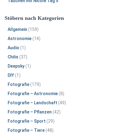
Tauchen mit Nicole Tag 5
Stöbern nach Kategorien
Allgemein
(159)
Astronomie
(14)
Audio
(1)
Chilis
(37)
Deepsky
(1)
DIY
(1)
Fotografie
(179)
Fotografie – Astronomie
(8)
Fotografie – Landschaft
(49)
Fotografie – Pflanzen
(42)
Fotografie – Sport
(29)
Fotografie – Tiere
(48)