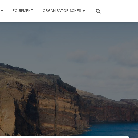
N
EQUIPMENT
ORGANISATORISCHES