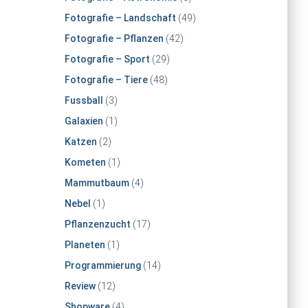
Fotografie – Landschaft
(49)
Fotografie – Pflanzen
(42)
Fotografie – Sport
(29)
Fotografie – Tiere
(48)
Fussball
(3)
Galaxien
(1)
Katzen
(2)
Kometen
(1)
Mammutbaum
(4)
Nebel
(1)
Pflanzenzucht
(17)
Planeten
(1)
Programmierung
(14)
Review
(12)
Shopware
(4)