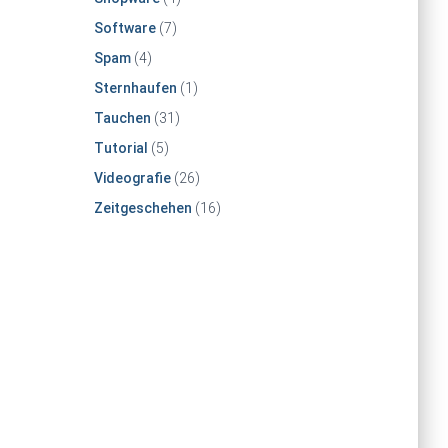
Software
(7)
Spam
(4)
Sternhaufen
(1)
Tauchen
(31)
Tutorial
(5)
Videografie
(26)
Zeitgeschehen
(16)