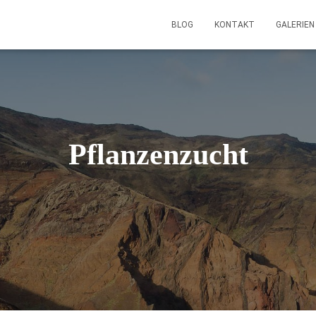
BLOG
KONTAKT
GALERIE
Pflanzenzucht