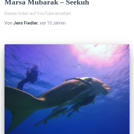
Marsa Mubarak – Seekuh
Dieses Video auf YouTube ansehen.
Von
Jens Fiedler
, vor
10 Jahren