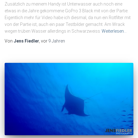
Zusätzlich zu meinem Handy ist Unterwasser auch noch eine
etwas in die Jahre gekommene GoPro 3 Black mit von der Partie.
Eigentlich mehr für Video habe ich diesmal, da nun ein Rotfilter mit
von der Partie ist, auch ein paar Testbilder gemacht. Am Wrack
wegen trüben Wasser allerdings in Schwarzweiss
Weiterlesen…
Von
Jens Fiedler
, vor
9 Jahren