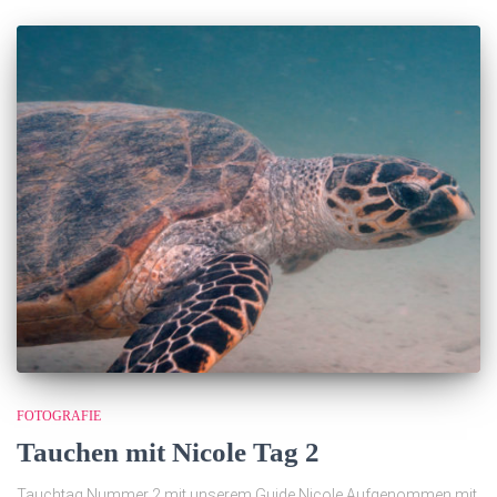
FOTOGRAFIE
Tauchen mit Nicole Tag 2
Tauchtag Nummer 2 mit unserem Guide Nicole Aufgenommen mit