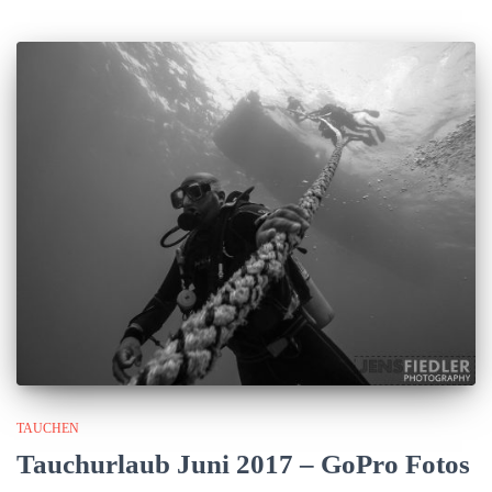
TAUCHEN
Tauchurlaub Juni 2017 – GoPro Fotos