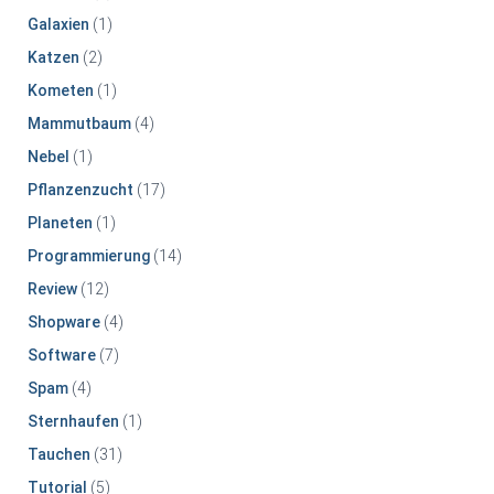
Galaxien
(1)
Katzen
(2)
Kometen
(1)
Mammutbaum
(4)
Nebel
(1)
Pflanzenzucht
(17)
Planeten
(1)
Programmierung
(14)
Review
(12)
Shopware
(4)
Software
(7)
Spam
(4)
Sternhaufen
(1)
Tauchen
(31)
Tutorial
(5)