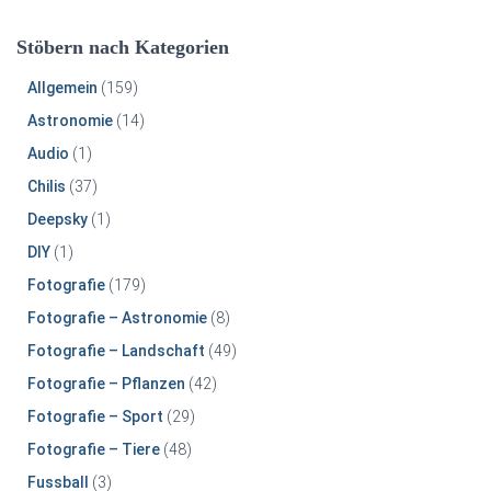
Stöbern nach Kategorien
Allgemein
(159)
Astronomie
(14)
Audio
(1)
Chilis
(37)
Deepsky
(1)
DIY
(1)
Fotografie
(179)
Fotografie – Astronomie
(8)
Fotografie – Landschaft
(49)
Fotografie – Pflanzen
(42)
Fotografie – Sport
(29)
Fotografie – Tiere
(48)
Fussball
(3)