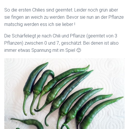
So die ersten Chilies sind geerntet. Leider noch grün aber
sie fingen an weich zu werden. Bevor sie nun an der Pflanze
matschig werden ess ich sie lieber !
Die Schärfe
liegt je nach Chili und Pflanze (geerntet von 3
Pflanzen) zwischen 0 und 7, geschätzt. Bei denen ist also
immer etwas Spannung mit im Spiel 🙂