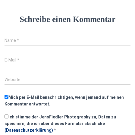
Schreibe einen Kommentar
Name
*
E-Mail
*
Website
Mich per E-Mail benachrichtigen, wenn jemand auf meinen
Kommentar antwortet.
Ich stimme der JensFiedler Photography zu, Daten zu
speichern, die ich über dieses Formular abschicke
(Datenschutzerklärung)
*