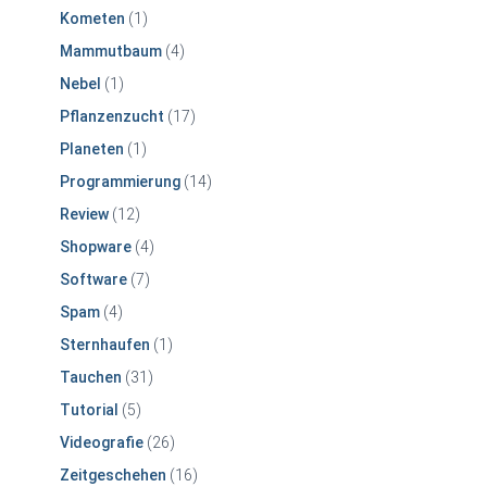
Kometen
(1)
Mammutbaum
(4)
Nebel
(1)
Pflanzenzucht
(17)
Planeten
(1)
Programmierung
(14)
Review
(12)
Shopware
(4)
Software
(7)
Spam
(4)
Sternhaufen
(1)
Tauchen
(31)
Tutorial
(5)
Videografie
(26)
Zeitgeschehen
(16)