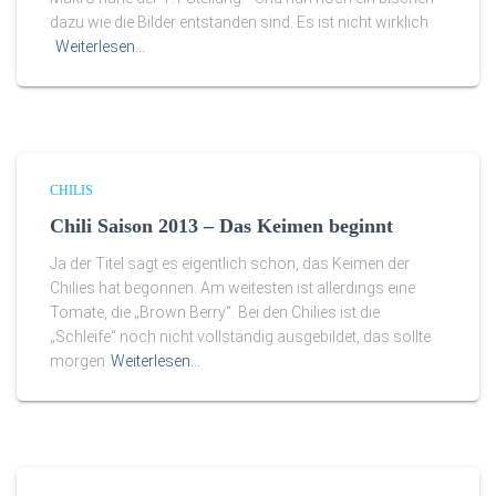
dazu wie die Bilder entstanden sind. Es ist nicht wirklich
Weiterlesen…
CHILIS
Chili Saison 2013 – Das Keimen beginnt
Ja der Titel sagt es eigentlich schon, das Keimen der
Chilies hat begonnen. Am weitesten ist allerdings eine
Tomate, die „Brown Berry“. Bei den Chilies ist die
„Schleife“ noch nicht vollständig ausgebildet, das sollte
morgen
Weiterlesen…