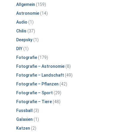
Allgemein
(159)
Astronomie
(14)
Audio
(1)
Chilis
(37)
Deepsky
(1)
DIY
(1)
Fotografie
(179)
Fotografie – Astronomie
(8)
Fotografie – Landschaft
(49)
Fotografie – Pflanzen
(42)
Fotografie – Sport
(29)
Fotografie – Tiere
(48)
Fussball
(3)
Galaxien
(1)
Katzen
(2)