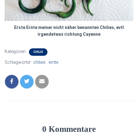
Erste Ernte meiner nicht näher benannten Chilies, evtl
irgendetwas richtung Cayenne
Kategorien:
CHILIS
Schlagwörter:
chilies
ernte
0 Kommentare