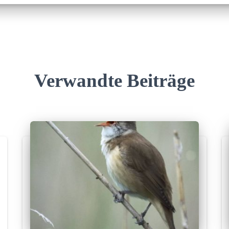
Verwandte Beiträge