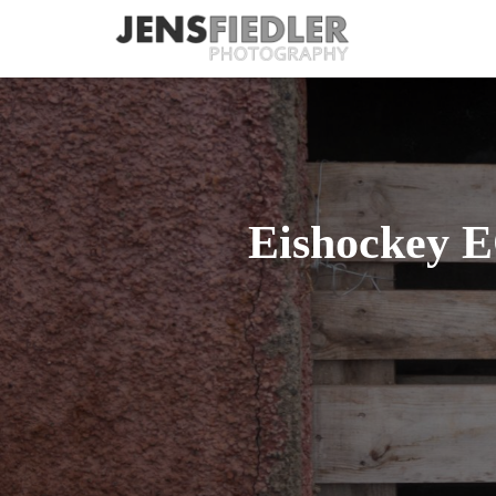
Eishockey E