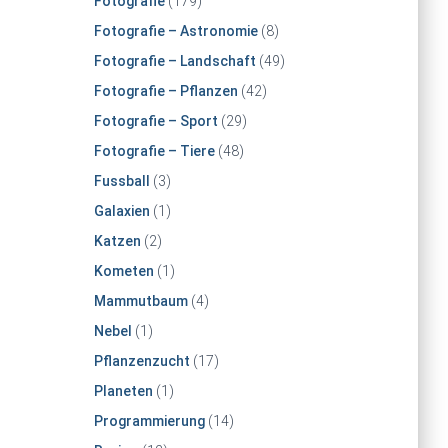
Fotografie
(179)
Fotografie – Astronomie
(8)
Fotografie – Landschaft
(49)
Fotografie – Pflanzen
(42)
Fotografie – Sport
(29)
Fotografie – Tiere
(48)
Fussball
(3)
Galaxien
(1)
Katzen
(2)
Kometen
(1)
Mammutbaum
(4)
Nebel
(1)
Pflanzenzucht
(17)
Planeten
(1)
Programmierung
(14)