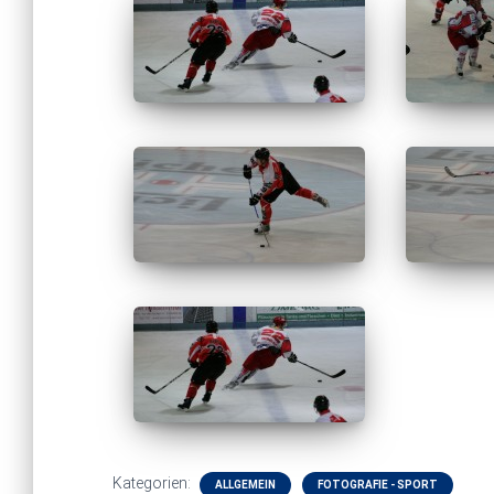
Kategorien:
ALLGEMEIN
FOTOGRAFIE - SPORT