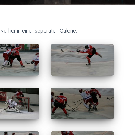
vorher in einer seperaten Galerie..