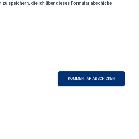
 zu speichern, die ich über dieses Formular abschicke