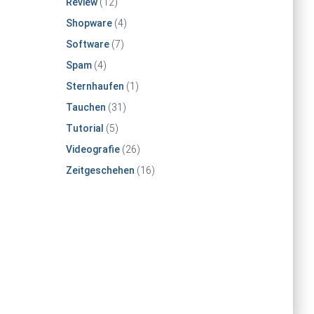
Review
(12)
Shopware
(4)
Software
(7)
Spam
(4)
Sternhaufen
(1)
Tauchen
(31)
Tutorial
(5)
Videografie
(26)
Zeitgeschehen
(16)