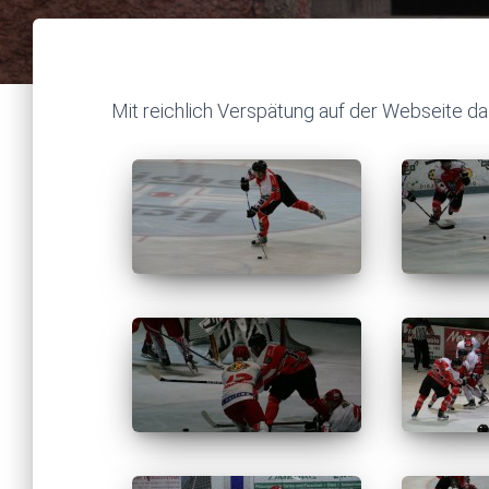
Mit reichlich Verspätung auf der Webseite da 