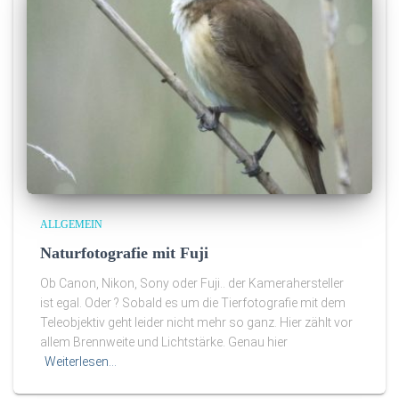
ALLGEMEIN
Naturfotografie mit Fuji
Ob Canon, Nikon, Sony oder Fuji.. der Kamerahersteller
ist egal. Oder ? Sobald es um die Tierfotografie mit dem
Teleobjektiv geht leider nicht mehr so ganz. Hier zählt vor
allem Brennweite und Lichtstärke. Genau hier
Weiterlesen…