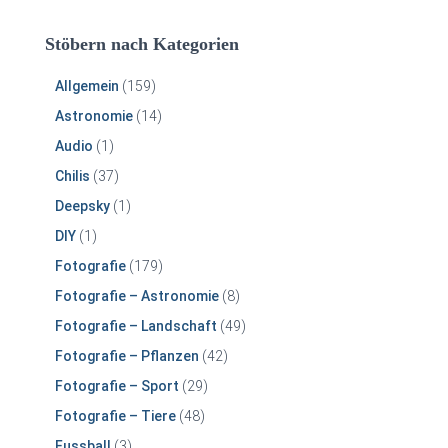
Stöbern nach Kategorien
Allgemein
(159)
Astronomie
(14)
Audio
(1)
Chilis
(37)
Deepsky
(1)
DIY
(1)
Fotografie
(179)
Fotografie – Astronomie
(8)
Fotografie – Landschaft
(49)
Fotografie – Pflanzen
(42)
Fotografie – Sport
(29)
Fotografie – Tiere
(48)
Fussball
(3)