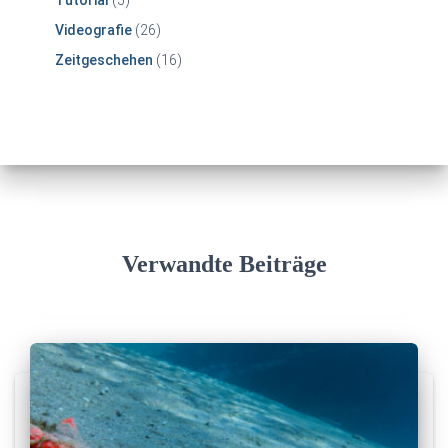
Videografie
(26)
Zeitgeschehen
(16)
Verwandte Beiträge