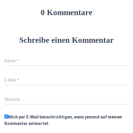
0 Kommentare
Schreibe einen Kommentar
Name
*
E-Mail
*
Website
Mich per E-Mail benachrichtigen, wenn jemand auf meinen
Kommentar antwortet.