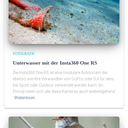
FOTOGRAFIE
Unterwasser mit der Insta360 One RS
Die Insta360 One RS ist eine modulare Actioncam die
ebenso wie ihre Verwandten von GoPro oder DJI für alles
bei Sport oder Outdoor verwendet werden kann. Im
Prinzip teilen sich alle diese Kameras auch weitestgehend
Weiterlesen…