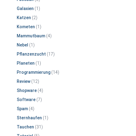
Galaxien
(1)
Katzen
(2)
Kometen
(1)
Mammutbaum
(4)
Nebel
(1)
Pflanzenzucht
(17)
Planeten
(1)
Programmierung
(14)
Review
(12)
Shopware
(4)
Software
(7)
Spam
(4)
Sternhaufen
(1)
Tauchen
(31)
Tutorial
(5)