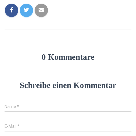
0 Kommentare
Schreibe einen Kommentar
Name
*
E-Mail
*