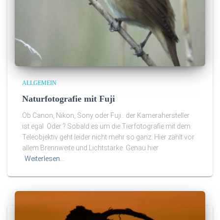
ALLGEMEIN
Naturfotografie mit Fuji
Ob Canon, Nikon, Sony oder Fuji.. der Kamerahersteller
ist egal. Oder ? Sobald es um die Tierfotografie mit dem
Teleobjektiv geht leider nicht mehr so ganz. Hier zählt vor
allem Brennweite und Lichtstärke. Genau hier
Weiterlesen…