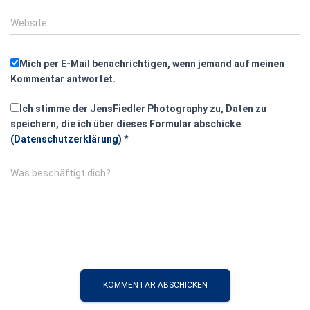
Website
Mich per E-Mail benachrichtigen, wenn jemand auf meinen
Kommentar antwortet.
Ich stimme der JensFiedler Photography zu, Daten zu
speichern, die ich über dieses Formular abschicke
(Datenschutzerklärung)
*
Was beschäftigt dich?