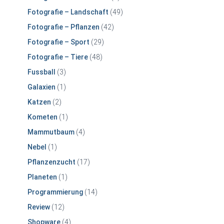
Fotografie – Landschaft
(49)
Fotografie – Pflanzen
(42)
Fotografie – Sport
(29)
Fotografie – Tiere
(48)
Fussball
(3)
Galaxien
(1)
Katzen
(2)
Kometen
(1)
Mammutbaum
(4)
Nebel
(1)
Pflanzenzucht
(17)
Planeten
(1)
Programmierung
(14)
Review
(12)
Shopware
(4)