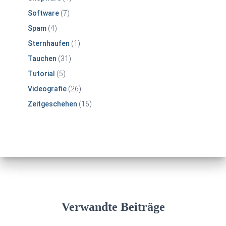
Software
(7)
Spam
(4)
Sternhaufen
(1)
Tauchen
(31)
Tutorial
(5)
Videografie
(26)
Zeitgeschehen
(16)
Verwandte Beiträge