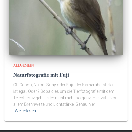
ALLGEMEIN
Naturfotografie mit Fuji
Ob Canon, Nikon, Sony oder Fuji.. der Kamerahersteller
ist egal. Oder ? Sobald es um die Tierfotografie mit dem
Teleobjektiv geht leider nicht mehr so ganz. Hier zählt vor
allem Brennweite und Lichtstärke. Genau hier
Weiterlesen…