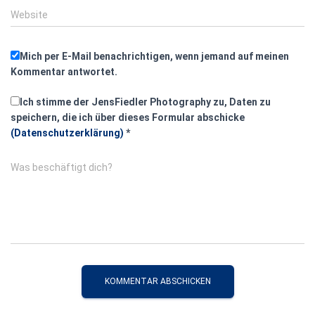
Website
Mich per E-Mail benachrichtigen, wenn jemand auf meinen
Kommentar antwortet.
Ich stimme der JensFiedler Photography zu, Daten zu
speichern, die ich über dieses Formular abschicke
(Datenschutzerklärung)
*
Was beschäftigt dich?