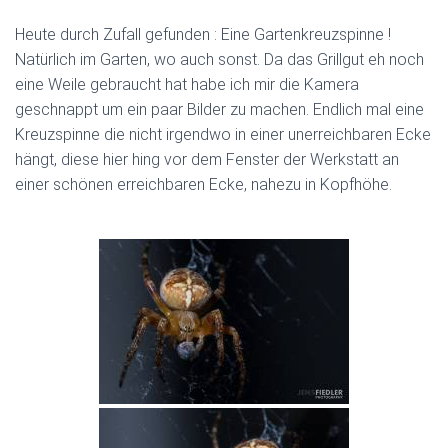
Heute durch Zufall gefunden : Eine Gartenkreuzspinne !
Natürlich im Garten, wo auch sonst. Da das Grillgut eh noch
eine Weile gebraucht hat habe ich mir die Kamera
geschnappt um ein paar Bilder zu machen. Endlich mal eine
Kreuzspinne die nicht irgendwo in einer unerreichbaren Ecke
hängt, diese hier hing vor dem Fenster der Werkstatt an
einer schönen erreichbaren Ecke, nahezu in Kopfhöhe.