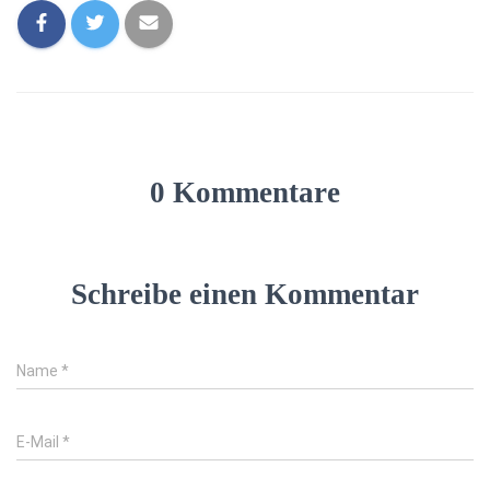
0 Kommentare
Schreibe einen Kommentar
Name
*
E-Mail
*