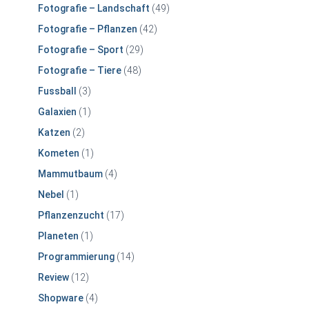
Fotografie – Landschaft
(49)
Fotografie – Pflanzen
(42)
Fotografie – Sport
(29)
Fotografie – Tiere
(48)
Fussball
(3)
Galaxien
(1)
Katzen
(2)
Kometen
(1)
Mammutbaum
(4)
Nebel
(1)
Pflanzenzucht
(17)
Planeten
(1)
Programmierung
(14)
Review
(12)
Shopware
(4)