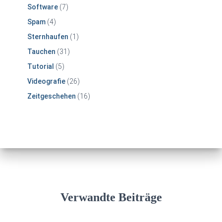
Software
(7)
Spam
(4)
Sternhaufen
(1)
Tauchen
(31)
Tutorial
(5)
Videografie
(26)
Zeitgeschehen
(16)
Verwandte Beiträge