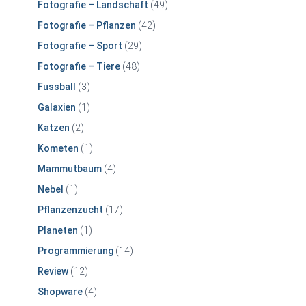
Fotografie – Landschaft
(49)
Fotografie – Pflanzen
(42)
Fotografie – Sport
(29)
Fotografie – Tiere
(48)
Fussball
(3)
Galaxien
(1)
Katzen
(2)
Kometen
(1)
Mammutbaum
(4)
Nebel
(1)
Pflanzenzucht
(17)
Planeten
(1)
Programmierung
(14)
Review
(12)
Shopware
(4)