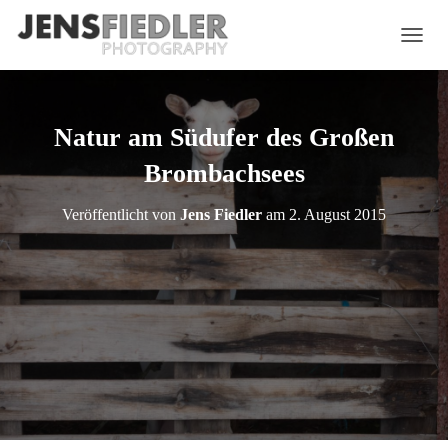
NAVIG
Natur am Südufer des Großen
Brombachsees
Veröffentlicht von
Jens Fiedler
am
2. August 2015