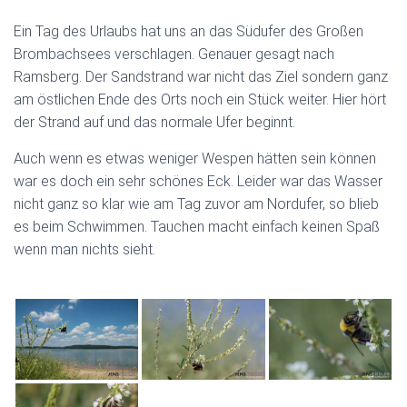
Ein Tag des Urlaubs hat uns an das Südufer des Großen
Brombachsees verschlagen. Genauer gesagt nach
Ramsberg. Der Sandstrand war nicht das Ziel sondern ganz
am östlichen Ende des Orts noch ein Stück weiter. Hier hört
der Strand auf und das normale Ufer beginnt.
Auch wenn es etwas weniger Wespen hätten sein können
war es doch ein sehr schönes Eck. Leider war das Wasser
nicht ganz so klar wie am Tag zuvor am Nordufer, so blieb
es beim Schwimmen. Tauchen macht einfach keinen Spaß
wenn man nichts sieht.