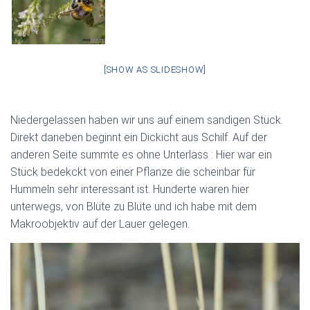
[SHOW AS SLIDESHOW]
Niedergelassen haben wir uns auf einem sandigen Stück.
Direkt daneben beginnt ein Dickicht aus Schilf. Auf der
anderen Seite summte es ohne Unterlass : Hier war ein
Stück bedekckt von einer Pflanze die scheinbar für
Hummeln sehr interessant ist. Hunderte waren hier
unterwegs, von Blüte zu Blüte und ich habe mit dem
Makroobjektiv auf der Lauer gelegen.