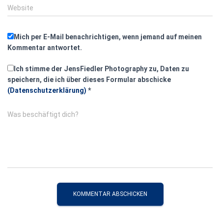
Website
Mich per E-Mail benachrichtigen, wenn jemand auf meinen
Kommentar antwortet.
Ich stimme der JensFiedler Photography zu, Daten zu
speichern, die ich über dieses Formular abschicke
(Datenschutzerklärung)
*
Was beschäftigt dich?