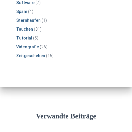
Software
(7)
Spam
(4)
Sternhaufen
(1)
Tauchen
(31)
Tutorial
(5)
Videografie
(26)
Zeitgeschehen
(16)
Verwandte Beiträge