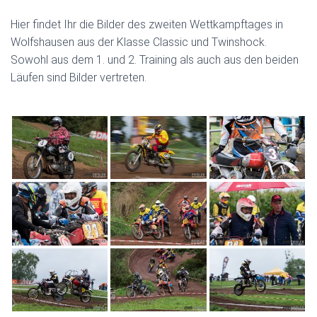
Hier findet Ihr die Bilder des zweiten Wettkampftages in
Wolfshausen aus der Klasse Classic und Twinshock.
Sowohl aus dem 1. und 2. Training als auch aus den beiden
Läufen sind Bilder vertreten.