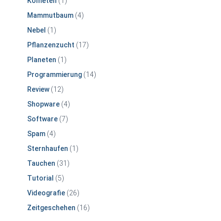
Kometen
(1)
Mammutbaum
(4)
Nebel
(1)
Pflanzenzucht
(17)
Planeten
(1)
Programmierung
(14)
Review
(12)
Shopware
(4)
Software
(7)
Spam
(4)
Sternhaufen
(1)
Tauchen
(31)
Tutorial
(5)
Videografie
(26)
Zeitgeschehen
(16)