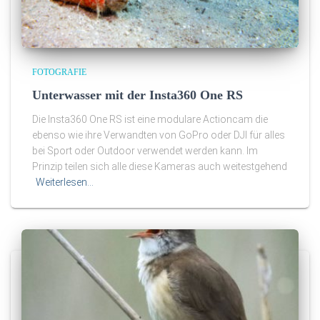
FOTOGRAFIE
Unterwasser mit der Insta360 One RS
Die Insta360 One RS ist eine modulare Actioncam die
ebenso wie ihre Verwandten von GoPro oder DJI für alles
bei Sport oder Outdoor verwendet werden kann. Im
Prinzip teilen sich alle diese Kameras auch weitestgehend
Weiterlesen…