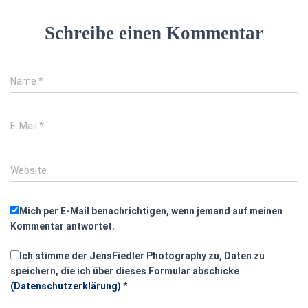
Schreibe einen Kommentar
Name
*
E-Mail
*
Website
Mich per E-Mail benachrichtigen, wenn jemand auf meinen
Kommentar antwortet.
Ich stimme der JensFiedler Photography zu, Daten zu
speichern, die ich über dieses Formular abschicke
(Datenschutzerklärung)
*