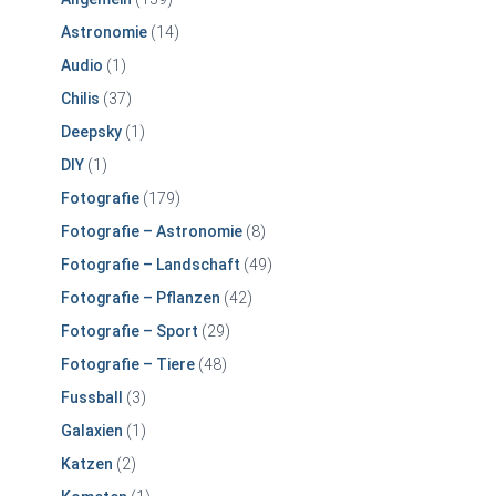
Astronomie
(14)
Audio
(1)
Chilis
(37)
Deepsky
(1)
DIY
(1)
Fotografie
(179)
Fotografie – Astronomie
(8)
Fotografie – Landschaft
(49)
Fotografie – Pflanzen
(42)
Fotografie – Sport
(29)
Fotografie – Tiere
(48)
Fussball
(3)
Galaxien
(1)
Katzen
(2)