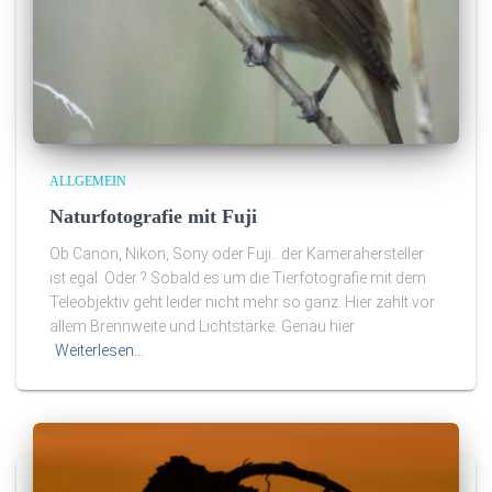
ALLGEMEIN
Naturfotografie mit Fuji
Ob Canon, Nikon, Sony oder Fuji.. der Kamerahersteller
ist egal. Oder ? Sobald es um die Tierfotografie mit dem
Teleobjektiv geht leider nicht mehr so ganz. Hier zählt vor
allem Brennweite und Lichtstärke. Genau hier
Weiterlesen…