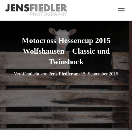
NAVIG
Motocross Hessencup 2015
Wolfshausen – Classic und
Twinshock
Veröffentlicht von
Jens Fiedler
am
15. September 2015