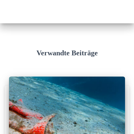
Verwandte Beiträge