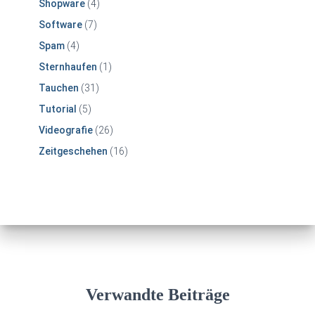
Shopware
(4)
Software
(7)
Spam
(4)
Sternhaufen
(1)
Tauchen
(31)
Tutorial
(5)
Videografie
(26)
Zeitgeschehen
(16)
Verwandte Beiträge