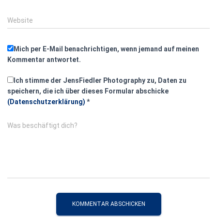
Website
Mich per E-Mail benachrichtigen, wenn jemand auf meinen
Kommentar antwortet.
Ich stimme der JensFiedler Photography zu, Daten zu
speichern, die ich über dieses Formular abschicke
(Datenschutzerklärung)
*
Was beschäftigt dich?