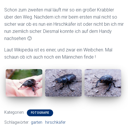
Schon zum zweiten mal läuft mir so ein großer Krabbler
über den Weg. Nachdem ich mir beim ersten mal nicht so
sicher war ob es nun ein Hirschkäfer ist oder nicht bin ich mir
nun ziemlich sicher. Diesmal konnte ich auf dem Handy
nachsehen 🙂
Laut Wikipedia ist es einer, und zwar ein Weibchen. Mal
schaun ob ich auch noch ein Männchen finde !
Kategorien:
FOTOGRAFIE
Schlagwörter:
garten
hirschkäfer