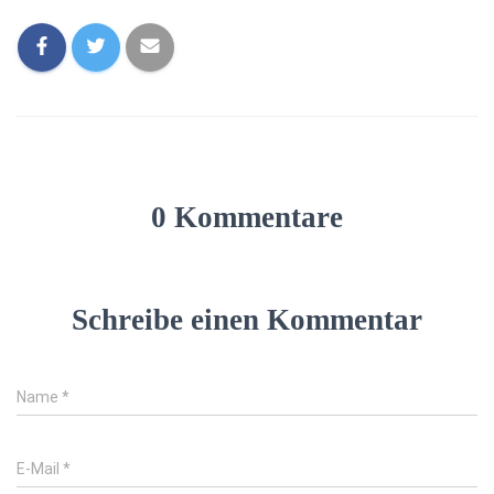
0 Kommentare
Schreibe einen Kommentar
Name
*
E-Mail
*