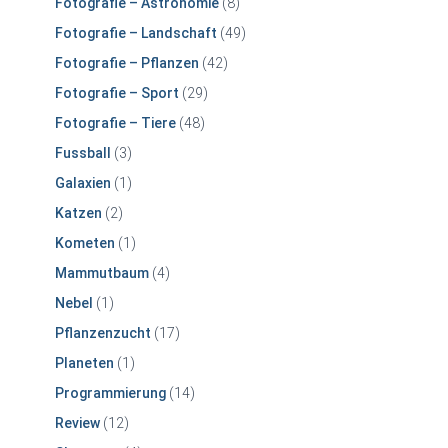
Fotografie – Astronomie
(8)
Fotografie – Landschaft
(49)
Fotografie – Pflanzen
(42)
Fotografie – Sport
(29)
Fotografie – Tiere
(48)
Fussball
(3)
Galaxien
(1)
Katzen
(2)
Kometen
(1)
Mammutbaum
(4)
Nebel
(1)
Pflanzenzucht
(17)
Planeten
(1)
Programmierung
(14)
Review
(12)