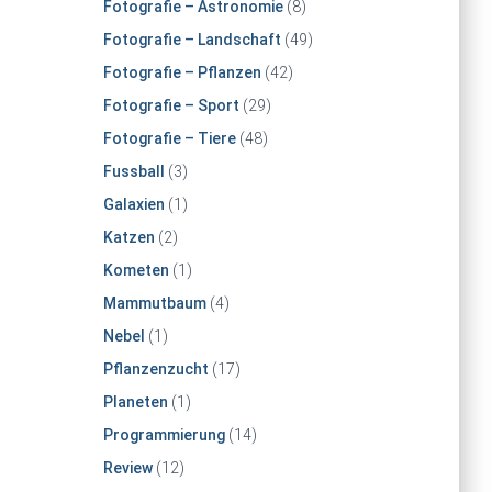
Fotografie – Astronomie
(8)
Fotografie – Landschaft
(49)
Fotografie – Pflanzen
(42)
Fotografie – Sport
(29)
Fotografie – Tiere
(48)
Fussball
(3)
Galaxien
(1)
Katzen
(2)
Kometen
(1)
Mammutbaum
(4)
Nebel
(1)
Pflanzenzucht
(17)
Planeten
(1)
Programmierung
(14)
Review
(12)