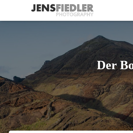
Der Bo