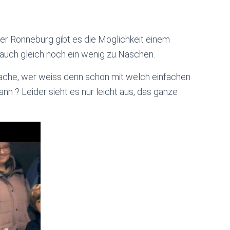
er Ronneburg gibt es die Möglichkeit einem
auch gleich noch ein wenig zu Naschen.
e Sache, wer weiss denn schon mit welch einfachen
 ? Leider sieht es nur leicht aus, das ganze
.