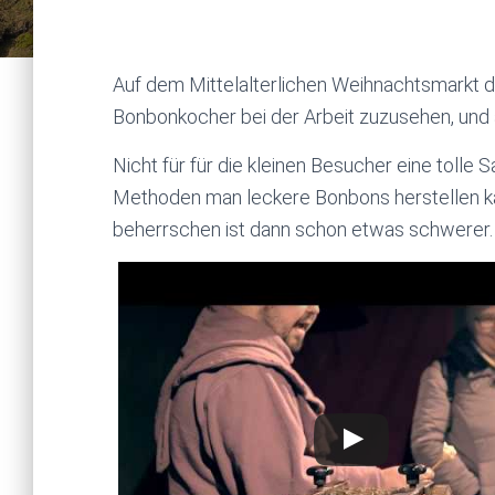
Auf dem Mittelalterlichen Weihnachtsmarkt d
Bonbonkocher bei der Arbeit zuzusehen, und 
Nicht für für die kleinen Besucher eine toll
Methoden man leckere Bonbons herstellen kann
beherrschen ist dann schon etwas schwerer