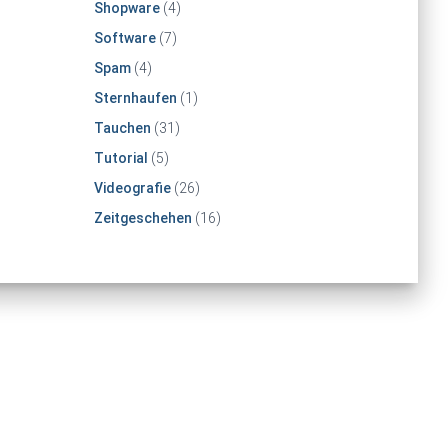
Shopware
(4)
Software
(7)
Spam
(4)
Sternhaufen
(1)
Tauchen
(31)
Tutorial
(5)
Videografie
(26)
Zeitgeschehen
(16)