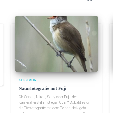
ALLGEMEIN
Naturfotografie mit Fuji
Ob Canon, Nikon, Sony oder Fuji.. der
Kamerahersteller ist egal. Oder ? Sobald es um
die Tierfotografie mit dem Teleobjektiv geht