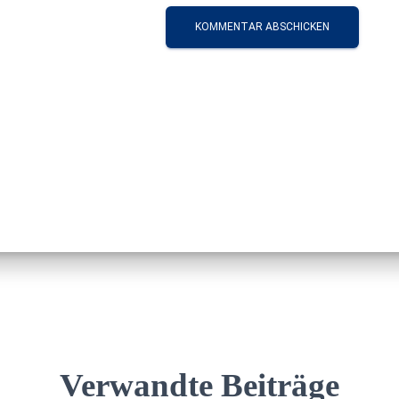
Verwandte Beiträge