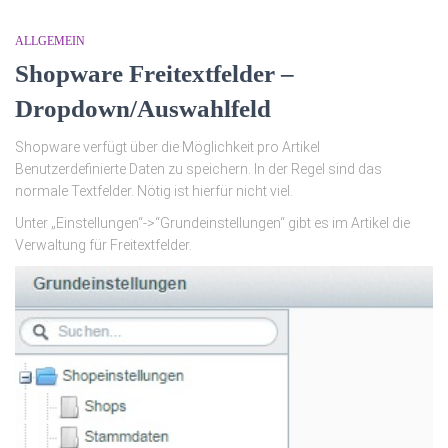
ALLGEMEIN
Shopware Freitextfelder –
Dropdown/Auswahlfeld
Shopware verfügt über die Möglichkeit pro Artikel
Benutzerdefinierte Daten zu speichern. In der Regel sind das
normale Textfelder. Nötig ist hierfür nicht viel.
Unter „Einstellungen“->“Grundeinstellungen“ gibt es im Artikel die
Verwaltung für Freitextfelder.