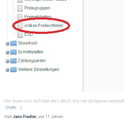
Hier finden sich die Felder attr1-attr20. Wer hier die Namen beibehält
(mehr …)
Von
Jens Fiedler
, vor
11 Jahren