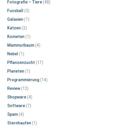
Fotografie – Tiere
(48)
Fussball
(3)
Galaxien
(1)
Katzen
(2)
Kometen
(1)
Mammutbaum
(4)
Nebel
(1)
Pflanzenzucht
(17)
Planeten
(1)
Programmierung
(14)
Review
(12)
Shopware
(4)
Software
(7)
Spam
(4)
Sternhaufen
(1)