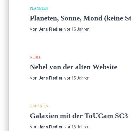
PLANETEN
Planeten, Sonne, Mond (keine St
Von
Jens Fiedler
, vor
15 Jahren
NEBEL
Nebel von der alten Website
Von
Jens Fiedler
, vor
15 Jahren
GALAXIEN
Galaxien mit der ToUCam SC3
Von
Jens Fiedler
, vor
15 Jahren