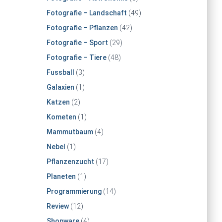
Fotografie – Landschaft
(49)
Fotografie – Pflanzen
(42)
Fotografie – Sport
(29)
Fotografie – Tiere
(48)
Fussball
(3)
Galaxien
(1)
Katzen
(2)
Kometen
(1)
Mammutbaum
(4)
Nebel
(1)
Pflanzenzucht
(17)
Planeten
(1)
Programmierung
(14)
Review
(12)
Shopware
(4)