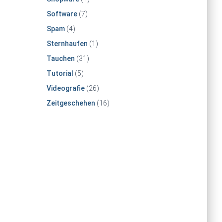
Software
(7)
Spam
(4)
Sternhaufen
(1)
Tauchen
(31)
Tutorial
(5)
Videografie
(26)
Zeitgeschehen
(16)