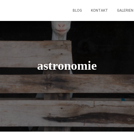
BLOG
KONTAKT
GALERIE
astronomie