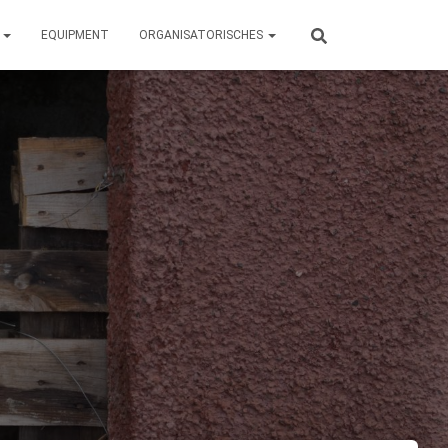
N
EQUIPMENT
ORGANISATORISCHES