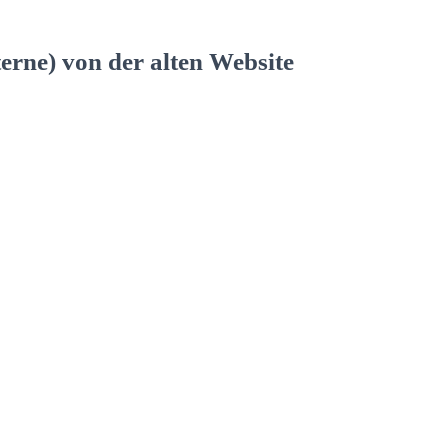
erne) von der alten Website