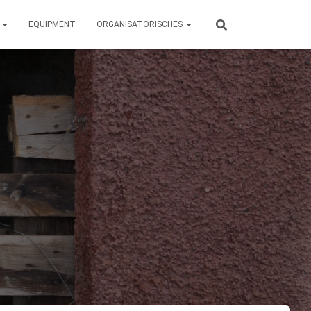
N
EQUIPMENT
ORGANISATORISCHES