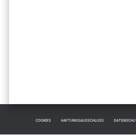
COOKIES
HAFTUNGSAUSSCHLUSS
DATENSCHU