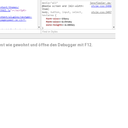
est wie gewohnt und öffne den Debugger mit F12.