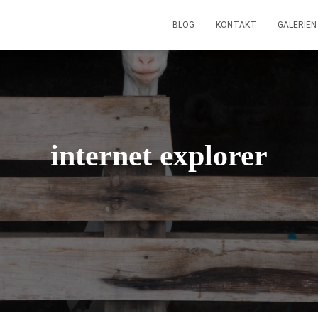
BLOG
KONTAKT
GALERIE
internet explorer