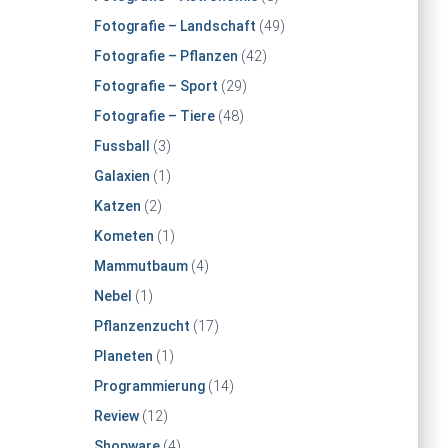
Fotografie – Landschaft
(49)
Fotografie – Pflanzen
(42)
Fotografie – Sport
(29)
Fotografie – Tiere
(48)
Fussball
(3)
Galaxien
(1)
Katzen
(2)
Kometen
(1)
Mammutbaum
(4)
Nebel
(1)
Pflanzenzucht
(17)
Planeten
(1)
Programmierung
(14)
Review
(12)
Shopware
(4)