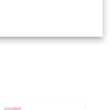
ALLGEMEIN