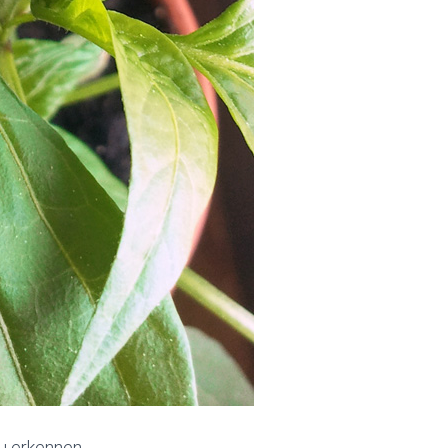
u erkennen.