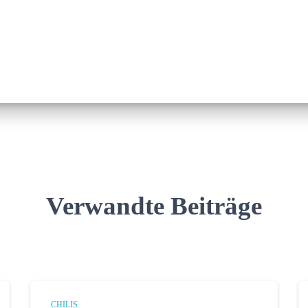
Verwandte Beiträge
CHILIS