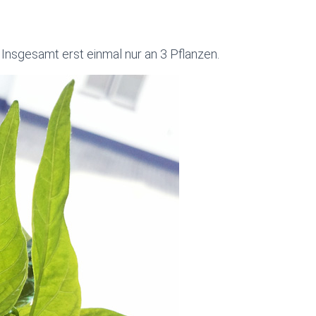
 Insgesamt erst einmal nur an 3 Pflanzen.