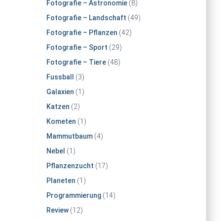
Fotografie – Astronomie
(8)
Fotografie – Landschaft
(49)
Fotografie – Pflanzen
(42)
Fotografie – Sport
(29)
Fotografie – Tiere
(48)
Fussball
(3)
Galaxien
(1)
Katzen
(2)
Kometen
(1)
Mammutbaum
(4)
Nebel
(1)
Pflanzenzucht
(17)
Planeten
(1)
Programmierung
(14)
Review
(12)