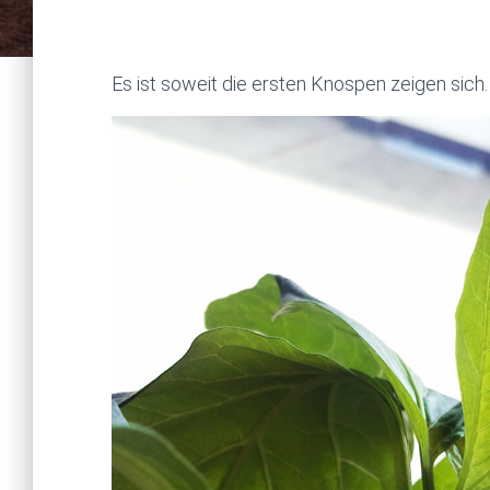
Es ist soweit die ersten Knospen zeigen sich.