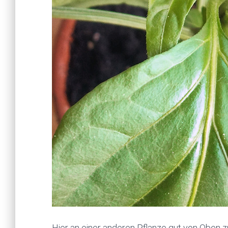
Hier an einer anderen Pflanze gut von Oben z