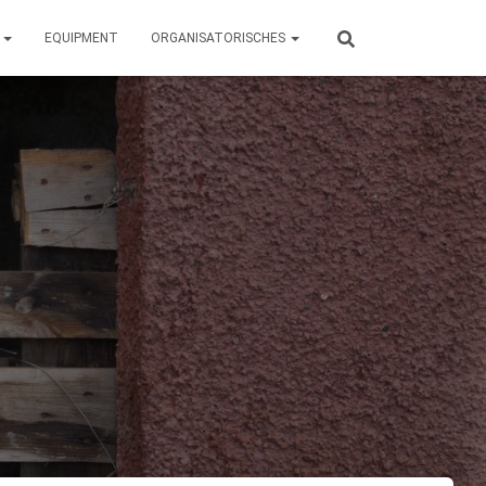
N
EQUIPMENT
ORGANISATORISCHES