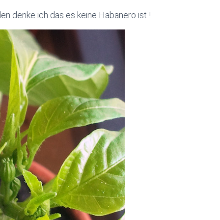
den denke ich das es keine Habanero ist !