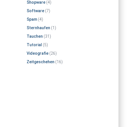
Shopware
(4)
Software
(7)
Spam
(4)
Sternhaufen
(1)
Tauchen
(31)
Tutorial
(5)
Videografie
(26)
Zeitgeschehen
(16)