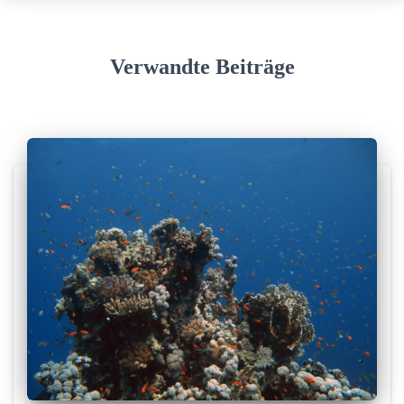
Verwandte Beiträge