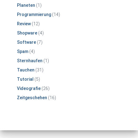
Planeten
(1)
Programmierung
(14)
Review
(12)
Shopware
(4)
Software
(7)
Spam
(4)
Sternhaufen
(1)
Tauchen
(31)
Tutorial
(5)
Videografie
(26)
Zeitgeschehen
(16)