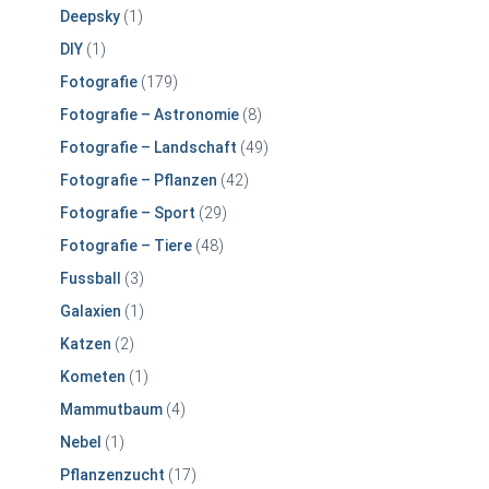
Deepsky
(1)
DIY
(1)
Fotografie
(179)
Fotografie – Astronomie
(8)
Fotografie – Landschaft
(49)
Fotografie – Pflanzen
(42)
Fotografie – Sport
(29)
Fotografie – Tiere
(48)
Fussball
(3)
Galaxien
(1)
Katzen
(2)
Kometen
(1)
Mammutbaum
(4)
Nebel
(1)
Pflanzenzucht
(17)