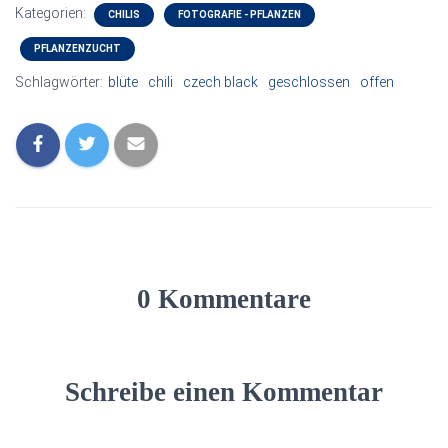
Kategorien:
CHILIS
FOTOGRAFIE - PFLANZEN
PFLANZENZUCHT
Schlagwörter:
blüte
chili
czech black
geschlossen
offen
0 Kommentare
Schreibe einen Kommentar