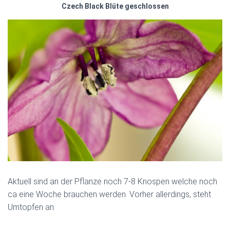
Czech Black Blüte geschlossen
Aktuell sind an der Pflanze noch 7-8 Knospen welche noch
ca eine Woche brauchen werden. Vorher allerdings, steht
Umtopfen an.