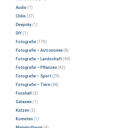
Audio
(1)
Chilis
(37)
Deepsky
(1)
DIY
(1)
Fotografie
(179)
Fotografie – Astronomie
(8)
Fotografie – Landschaft
(49)
Fotografie – Pflanzen
(42)
Fotografie – Sport
(29)
Fotografie – Tiere
(48)
Fussball
(3)
Galaxien
(1)
Katzen
(2)
Kometen
(1)
Mammutbaum
(4)