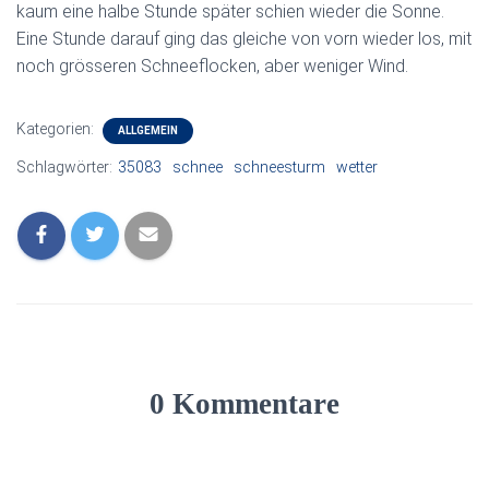
kaum eine halbe Stunde später schien wieder die Sonne.
Eine Stunde darauf ging das gleiche von vorn wieder los, mit
noch grösseren Schneeflocken, aber weniger Wind.
Kategorien:
ALLGEMEIN
Schlagwörter:
35083
schnee
schneesturm
wetter
0 Kommentare