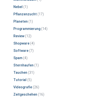
Nebel
(1)
Pflanzenzucht
(17)
Planeten
(1)
Programmierung
(14)
Review
(12)
Shopware
(4)
Software
(7)
Spam
(4)
Sternhaufen
(1)
Tauchen
(31)
Tutorial
(5)
Videografie
(26)
Zeitgeschehen
(16)