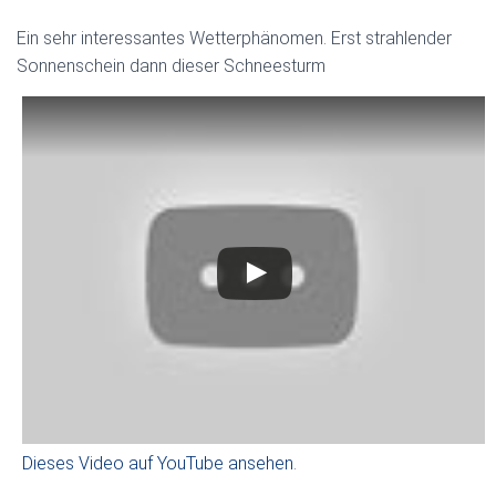
Ein sehr interessantes Wetterphänomen. Erst strahlender
Sonnenschein dann dieser Schneesturm
Dieses Video auf YouTube ansehen
.