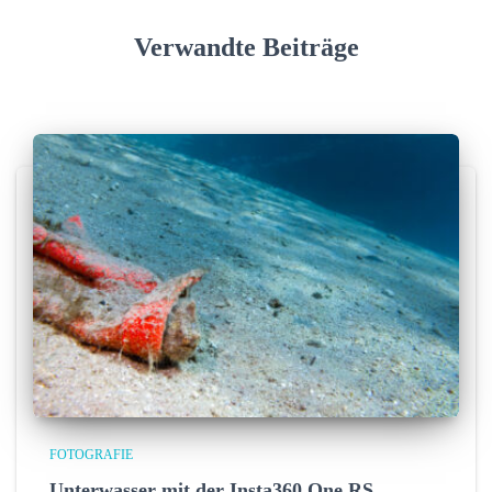
Verwandte Beiträge
FOTOGRAFIE
Unterwasser mit der Insta360 One RS