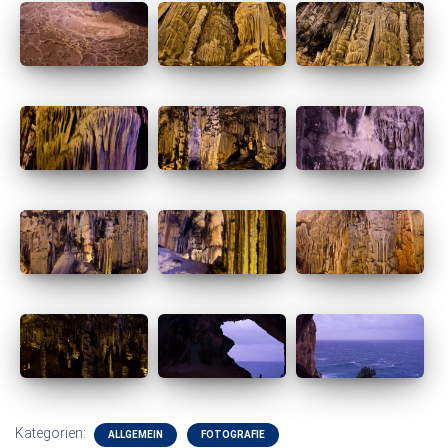
Kategorien:
ALLGEMEIN
FOTOGRAFIE