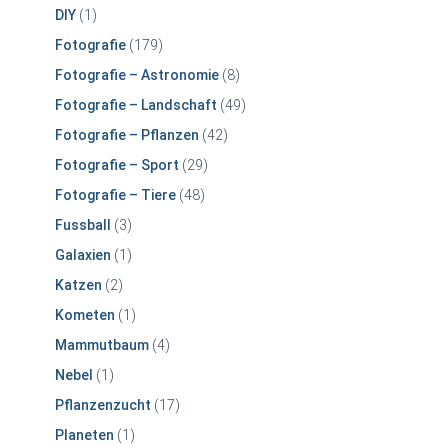
DIY
(1)
Fotografie
(179)
Fotografie – Astronomie
(8)
Fotografie – Landschaft
(49)
Fotografie – Pflanzen
(42)
Fotografie – Sport
(29)
Fotografie – Tiere
(48)
Fussball
(3)
Galaxien
(1)
Katzen
(2)
Kometen
(1)
Mammutbaum
(4)
Nebel
(1)
Pflanzenzucht
(17)
Planeten
(1)