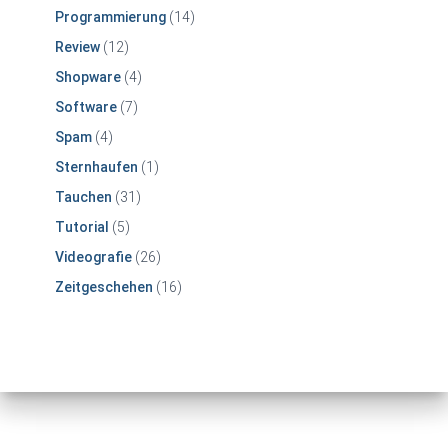
Programmierung
(14)
Review
(12)
Shopware
(4)
Software
(7)
Spam
(4)
Sternhaufen
(1)
Tauchen
(31)
Tutorial
(5)
Videografie
(26)
Zeitgeschehen
(16)