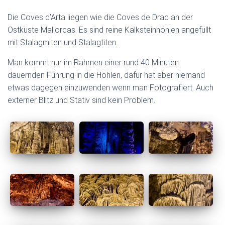
Die Coves d’Arta liegen wie die Coves de Drac an der
Ostküste Mallorcas. Es sind reine Kalksteinhöhlen angefüllt
mit Stalagmiten und Stalagtiten.
Man kommt nur im Rahmen einer rund 40 Minuten
dauernden Führung in die Höhlen, dafür hat aber niemand
etwas dagegen einzuwenden wenn man Fotografiert. Auch
externer Blitz und Stativ sind kein Problem.