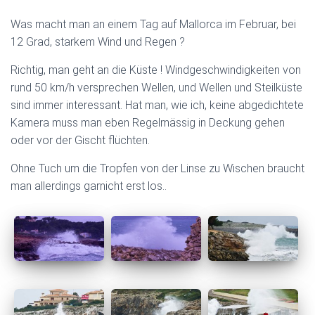
Was macht man an einem Tag auf Mallorca im Februar, bei
12 Grad, starkem Wind und Regen ?
Richtig, man geht an die Küste ! Windgeschwindigkeiten von
rund 50 km/h versprechen Wellen, und Wellen und Steilküste
sind immer interessant. Hat man, wie ich, keine abgedichtete
Kamera muss man eben Regelmässig in Deckung gehen
oder vor der Gischt flüchten.
Ohne Tuch um die Tropfen von der Linse zu Wischen braucht
man allerdings garnicht erst los..