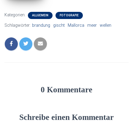
Kategorien:
ALLGEMEIN
FOTOGRAFIE
Schlagwörter:
brandung
gischt
Mallorca
meer
wellen
0 Kommentare
Schreibe einen Kommentar