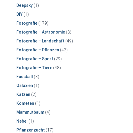
Deepsky
(1)
DIY
(1)
Fotografie
(179)
Fotografie – Astronomie
(8)
Fotografie – Landschaft
(49)
Fotografie – Pflanzen
(42)
Fotografie – Sport
(29)
Fotografie – Tiere
(48)
Fussball
(3)
Galaxien
(1)
Katzen
(2)
Kometen
(1)
Mammutbaum
(4)
Nebel
(1)
Pflanzenzucht
(17)