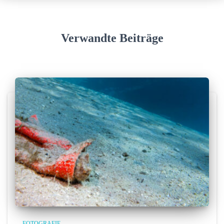
Verwandte Beiträge
FOTOGRAFIE