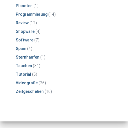
Planeten
(1)
Programmierung
(14)
Review
(12)
Shopware
(4)
Software
(7)
Spam
(4)
Sternhaufen
(1)
Tauchen
(31)
Tutorial
(5)
Videografie
(26)
Zeitgeschehen
(16)