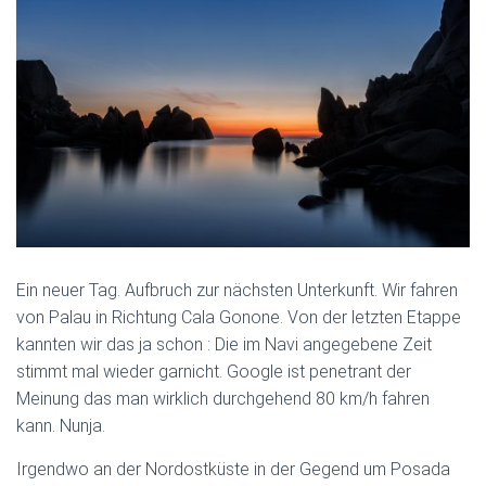
Ein neuer Tag. Aufbruch zur nächsten Unterkunft. Wir fahren
von Palau in Richtung Cala Gonone. Von der letzten Etappe
kannten wir das ja schon : Die im Navi angegebene Zeit
stimmt mal wieder garnicht. Google ist penetrant der
Meinung das man wirklich durchgehend 80 km/h fahren
kann. Nunja.
Irgendwo an der Nordostküste in der Gegend um Posada