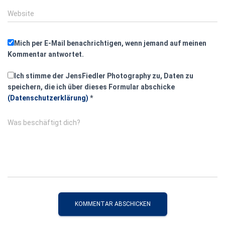
Website
Mich per E-Mail benachrichtigen, wenn jemand auf meinen
Kommentar antwortet.
Ich stimme der JensFiedler Photography zu, Daten zu
speichern, die ich über dieses Formular abschicke
(Datenschutzerklärung)
*
Was beschäftigt dich?