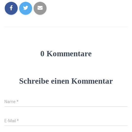
0 Kommentare
Schreibe einen Kommentar
Name
*
E-Mail
*