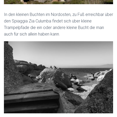
In den kleinen Buchten im Nordosten, zu Fuß erreichbar über
den Spiaggia Zia Culumba findet sich über kleine
Trampelpfade
die ein oder andere kleine Bucht die man
auch für sich allein haben kann.