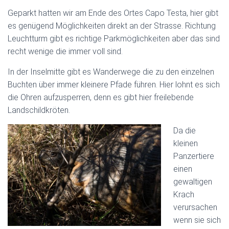
Geparkt hatten wir am Ende des Ortes Capo Testa, hier gibt
es genügend Möglichkeiten direkt an der Strasse. Richtung
Leuchtturm gibt es richtige Parkmöglichkeiten aber das sind
recht wenige die immer voll sind.
In der Inselmitte gibt es Wanderwege die zu den einzelnen
Buchten über immer kleinere Pfade führen. Hier lohnt es sich
die Ohren aufzusperren, denn es gibt hier freilebende
Landschildkröten.
Da die
kleinen
Panzertiere
einen
gewaltigen
Krach
verursachen
wenn sie sich