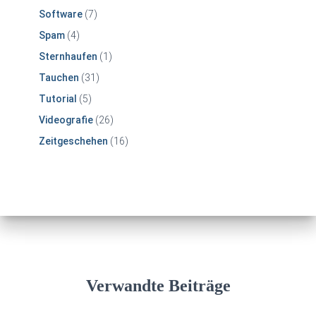
Software
(7)
Spam
(4)
Sternhaufen
(1)
Tauchen
(31)
Tutorial
(5)
Videografie
(26)
Zeitgeschehen
(16)
Verwandte Beiträge