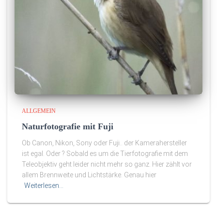
ALLGEMEIN
Naturfotografie mit Fuji
Ob Canon, Nikon, Sony oder Fuji.. der Kamerahersteller
ist egal. Oder ? Sobald es um die Tierfotografie mit dem
Teleobjektiv geht leider nicht mehr so ganz. Hier zählt vor
allem Brennweite und Lichtstärke. Genau hier
Weiterlesen…