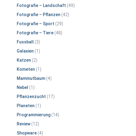
Fotografie – Landschaft
(49)
Fotografie – Pflanzen
(42)
Fotografie – Sport
(29)
Fotografie – Tiere
(48)
Fussball
(3)
Galaxien
(1)
Katzen
(2)
Kometen
(1)
Mammutbaum
(4)
Nebel
(1)
Pflanzenzucht
(17)
Planeten
(1)
Programmierung
(14)
Review
(12)
Shopware
(4)