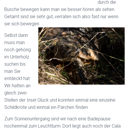
durch die
Büsche bewegen kann man sie besser hören als sehen.
Getarnt sind sie sehr gut, verraten sich also fast nur wenn
sie sich bewegen.
Selbst dann
muss man
noch gehörig
im Unterholz
suchen bis
man Sie
entdeckt hat.
Wir hatten an
gleich zwei
Stellen der Insel Glück und konnten einmal eine einzelne
Schildkröte und einmal ein Pärchen finden.
Zum Sonnenuntergang sind wir nach eine Badepause
nocheinmal zum Leuchtturm. Dort liegt auch noch der Cala