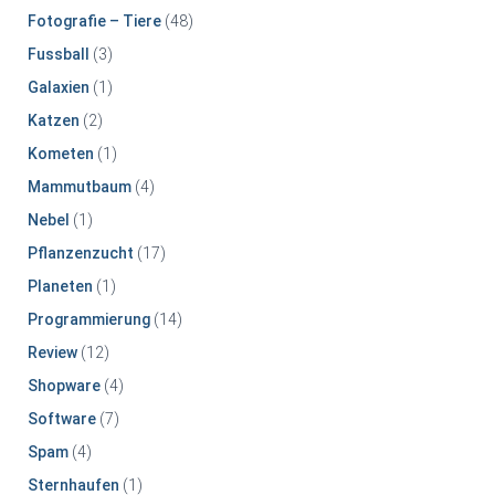
Fotografie – Tiere
(48)
Fussball
(3)
Galaxien
(1)
Katzen
(2)
Kometen
(1)
Mammutbaum
(4)
Nebel
(1)
Pflanzenzucht
(17)
Planeten
(1)
Programmierung
(14)
Review
(12)
Shopware
(4)
Software
(7)
Spam
(4)
Sternhaufen
(1)