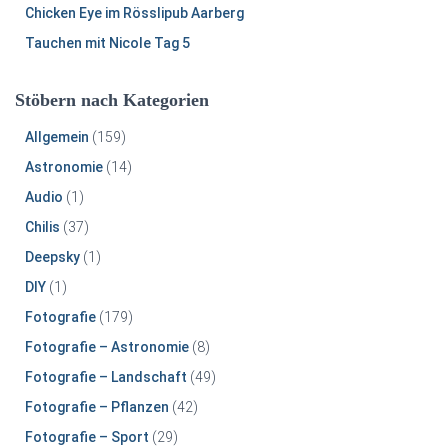
Chicken Eye im Rösslipub Aarberg
Tauchen mit Nicole Tag 5
Stöbern nach Kategorien
Allgemein
(159)
Astronomie
(14)
Audio
(1)
Chilis
(37)
Deepsky
(1)
DIY
(1)
Fotografie
(179)
Fotografie – Astronomie
(8)
Fotografie – Landschaft
(49)
Fotografie – Pflanzen
(42)
Fotografie – Sport
(29)