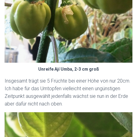
Unreife Ají Umba, 2-3 cm groß
Insgesamt trägt sie 5 Früchte bei einer Höhe von nur 20cm.
Ich habe für das Umtopfen vielleicht einen ungünstigen
Zeitpunkt ausgewählt jedenfalls wächst sie nun in der Erde
aber dafür nicht nach oben.