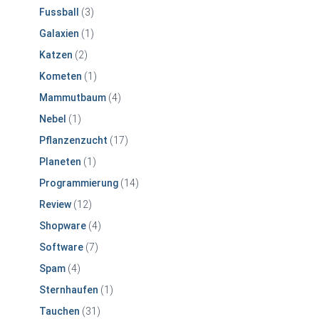
Fussball
(3)
Galaxien
(1)
Katzen
(2)
Kometen
(1)
Mammutbaum
(4)
Nebel
(1)
Pflanzenzucht
(17)
Planeten
(1)
Programmierung
(14)
Review
(12)
Shopware
(4)
Software
(7)
Spam
(4)
Sternhaufen
(1)
Tauchen
(31)