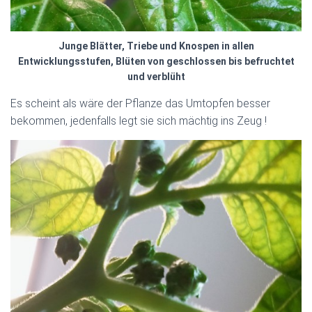
Junge Blätter, Triebe und Knospen in allen
Entwicklungsstufen, Blüten von geschlossen bis befruchtet
und verblüht
Es scheint als wäre der Pflanze das Umtopfen besser
bekommen, jedenfalls legt sie sich mächtig ins Zeug !