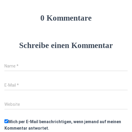
0 Kommentare
Schreibe einen Kommentar
Name
*
E-Mail
*
Website
Mich per E-Mail benachrichtigen, wenn jemand auf meinen
Kommentar antwortet.