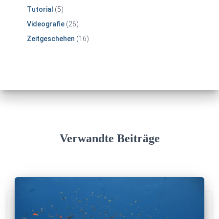
Tutorial
(5)
Videografie
(26)
Zeitgeschehen
(16)
Verwandte Beiträge