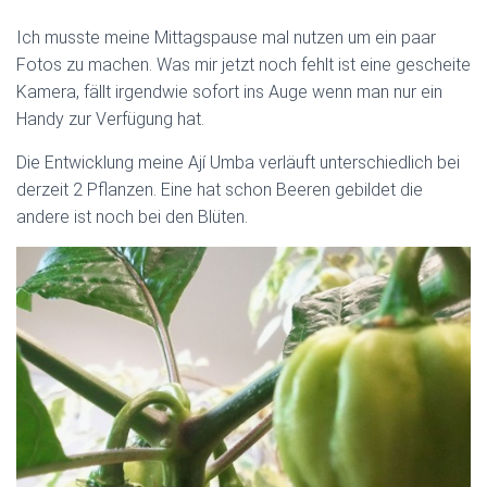
Ich musste meine Mittagspause mal nutzen um ein paar
Fotos zu machen. Was mir jetzt noch fehlt ist eine gescheite
Kamera, fällt irgendwie sofort ins Auge wenn man nur ein
Handy zur Verfügung hat.
Die Entwicklung meine Ají Umba verläuft unterschiedlich bei
derzeit 2 Pflanzen. Eine hat schon Beeren gebildet die
andere ist noch bei den Blüten.