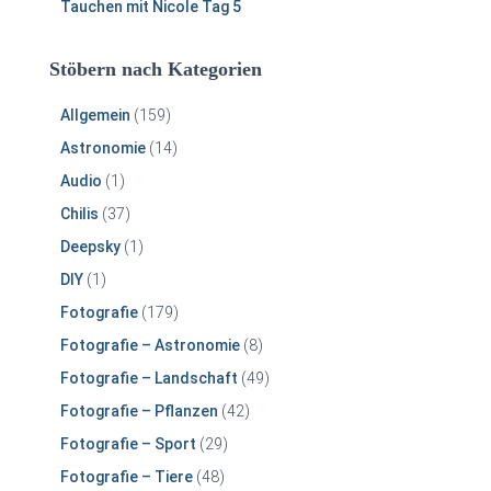
Tauchen mit Nicole Tag 5
Stöbern nach Kategorien
Allgemein
(159)
Astronomie
(14)
Audio
(1)
Chilis
(37)
Deepsky
(1)
DIY
(1)
Fotografie
(179)
Fotografie – Astronomie
(8)
Fotografie – Landschaft
(49)
Fotografie – Pflanzen
(42)
Fotografie – Sport
(29)
Fotografie – Tiere
(48)