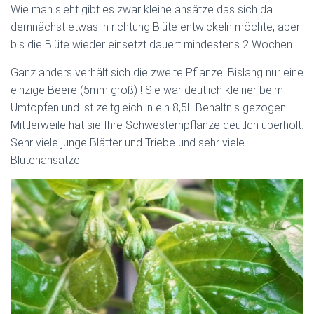
Wie man sieht gibt es zwar kleine ansätze das sich da
demnächst etwas in richtung Blüte entwickeln möchte, aber
bis die Blüte wieder einsetzt dauert mindestens 2 Wochen.
Ganz anders verhält sich die zweite Pflanze. Bislang nur eine
einzige Beere (5mm groß) ! Sie war deutlich kleiner beim
Umtopfen und ist zeitgleich in ein 8,5L Behältnis gezogen.
Mittlerweile hat sie Ihre Schwesternpflanze deutlch überholt.
Sehr viele junge Blätter und Triebe und sehr viele
Blütenansätze.