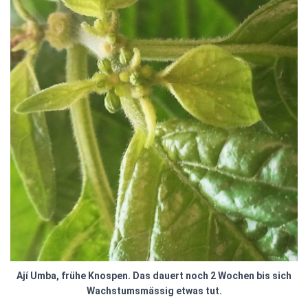
Ají Umba, frühe Knospen. Das dauert noch 2 Wochen bis sich
Wachstumsmässig etwas tut.