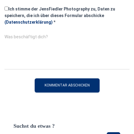
Ich stimme der JensFiedler Photography zu, Daten zu
speichern, die ich über dieses Formular abschicke
(Datenschutzerklärung)
*
Was beschäftigt dich?
Suchst du etwas ?