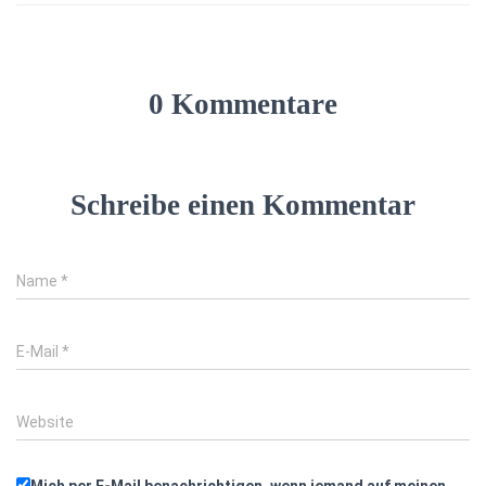
0 Kommentare
Schreibe einen Kommentar
Name
*
E-Mail
*
Website