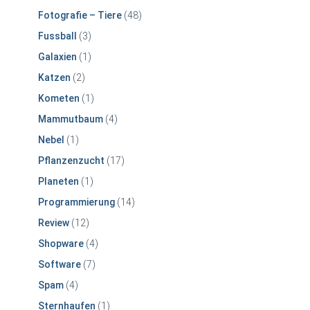
Fotografie – Tiere
(48)
Fussball
(3)
Galaxien
(1)
Katzen
(2)
Kometen
(1)
Mammutbaum
(4)
Nebel
(1)
Pflanzenzucht
(17)
Planeten
(1)
Programmierung
(14)
Review
(12)
Shopware
(4)
Software
(7)
Spam
(4)
Sternhaufen
(1)