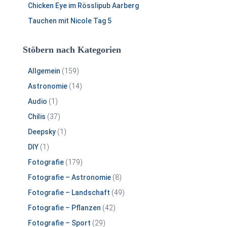
Chicken Eye im Rösslipub Aarberg
Tauchen mit Nicole Tag 5
Stöbern nach Kategorien
Allgemein
(159)
Astronomie
(14)
Audio
(1)
Chilis
(37)
Deepsky
(1)
DIY
(1)
Fotografie
(179)
Fotografie – Astronomie
(8)
Fotografie – Landschaft
(49)
Fotografie – Pflanzen
(42)
Fotografie – Sport
(29)