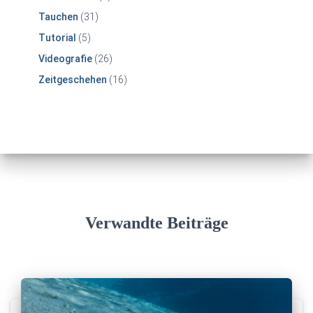
Tauchen
(31)
Tutorial
(5)
Videografie
(26)
Zeitgeschehen
(16)
Verwandte Beiträge