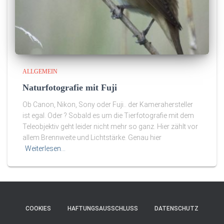
ALLGEMEIN
Naturfotografie mit Fuji
Ob Canon, Nikon, Sony oder Fuji.. der Kamerahersteller
ist egal. Oder ? Sobald es um die Tierfotografie mit dem
Teleobjektiv geht leider nicht mehr so ganz. Hier zählt vor
allem Brennweite und Lichtstärke. Genau hier
Weiterlesen…
COOKIES
HAFTUNGSAUSSCHLUSS
DATENSCHUTZ