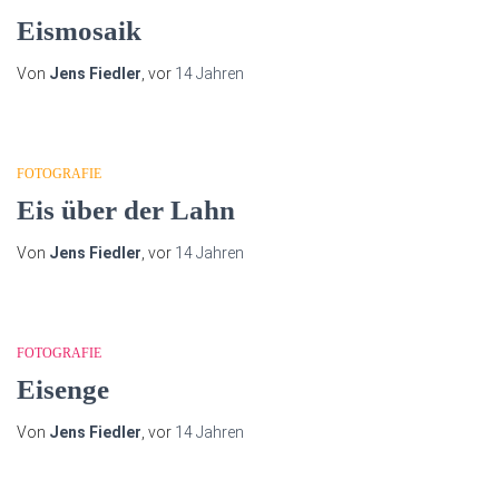
Eismosaik
Von
Jens Fiedler
, vor
14 Jahren
FOTOGRAFIE
Eis über der Lahn
Von
Jens Fiedler
, vor
14 Jahren
FOTOGRAFIE
Eisenge
Von
Jens Fiedler
, vor
14 Jahren