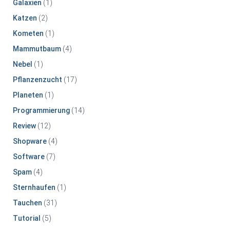
Galaxien
(1)
Katzen
(2)
Kometen
(1)
Mammutbaum
(4)
Nebel
(1)
Pflanzenzucht
(17)
Planeten
(1)
Programmierung
(14)
Review
(12)
Shopware
(4)
Software
(7)
Spam
(4)
Sternhaufen
(1)
Tauchen
(31)
Tutorial
(5)