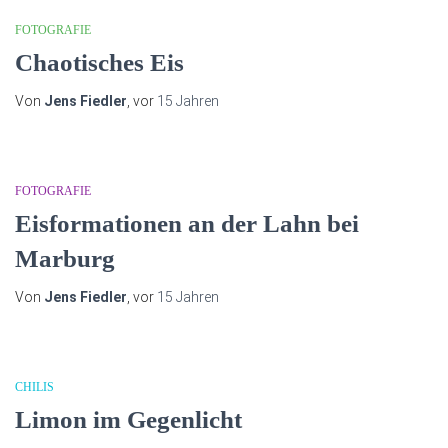
FOTOGRAFIE
Chaotisches Eis
Von
Jens Fiedler
, vor
15 Jahren
FOTOGRAFIE
Eisformationen an der Lahn bei
Marburg
Von
Jens Fiedler
, vor
15 Jahren
CHILIS
Limon im Gegenlicht