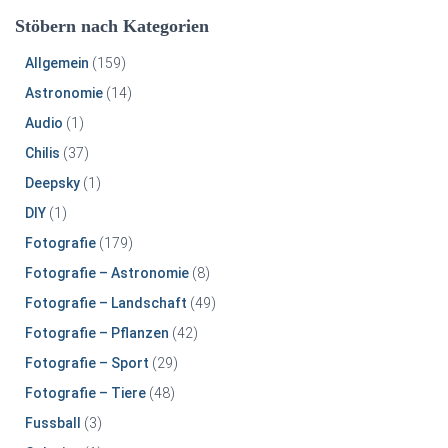
Stöbern nach Kategorien
Allgemein
(159)
Astronomie
(14)
Audio
(1)
Chilis
(37)
Deepsky
(1)
DIY
(1)
Fotografie
(179)
Fotografie – Astronomie
(8)
Fotografie – Landschaft
(49)
Fotografie – Pflanzen
(42)
Fotografie – Sport
(29)
Fotografie – Tiere
(48)
Fussball
(3)