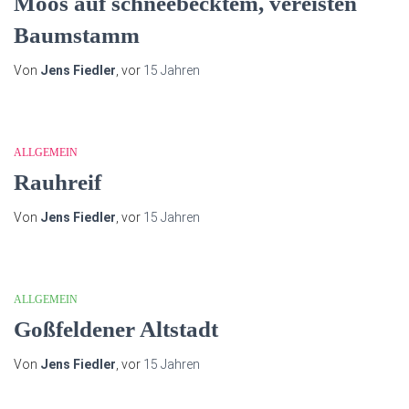
Moos auf schneebecktem, vereisten
Baumstamm
Von
Jens Fiedler
, vor
15 Jahren
ALLGEMEIN
Rauhreif
Von
Jens Fiedler
, vor
15 Jahren
ALLGEMEIN
Goßfeldener Altstadt
Von
Jens Fiedler
, vor
15 Jahren