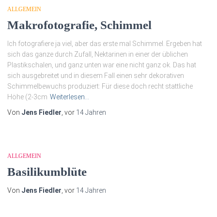
ALLGEMEIN
Makrofotografie, Schimmel
Ich fotografiere ja viel, aber das erste mal Schimmel. Ergeben hat
sich das ganze durch Zufall, Nektarinen in einer der üblichen
Plastikschalen, und ganz unten war eine nicht ganz ok. Das hat
sich ausgebreitet und in diesem Fall einen sehr dekorativen
Schimmelbewuchs produziert: Für diese doch recht stattliche
Höhe (2-3cm
Weiterlesen…
Von
Jens Fiedler
, vor
14 Jahren
ALLGEMEIN
Basilikumblüte
Von
Jens Fiedler
, vor
14 Jahren