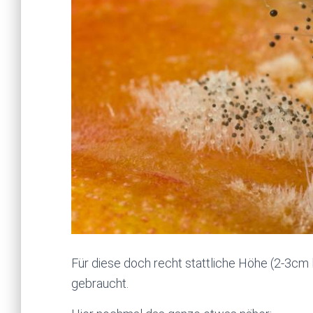
Für diese doch recht stattliche Höhe (2-3cm 
gebraucht.