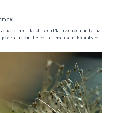
chimmel.
arinen in einer der üblichen Plastikschalen, und ganz
sgebreitet und in diesem Fall einen sehr dekorativen