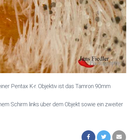
meiner Pentax K-r. Objektiv ist das Tamron 90mm
rnem Schirm links über dem Objekt sowie ein zweiter