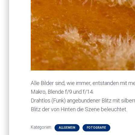
Alle Bilder sind, wie immer, entstanden mit 
Makro, Blende f/9 und f/14.
Drahtlos (Funk) angebundener Blitz mit silbe
Blitz der von Hinten die Szene beleuchtet.
Kategorien:
ALLGEMEIN
FOTOGRAFIE