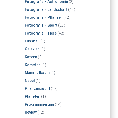
Fotografie – Astronomie
(8)
Fotografie – Landschaft
(49)
Fotografie – Pflanzen
(42)
Fotografie – Sport
(29)
Fotografie – Tiere
(48)
Fussball
(3)
Galaxien
(1)
Katzen
(2)
Kometen
(1)
Mammutbaum
(4)
Nebel
(1)
Pflanzenzucht
(17)
Planeten
(1)
Programmierung
(14)
Review
(12)