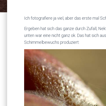
Ich fotografiere ja viel, aber das erste mal S
Ergeben hat sich das ganze durch Zufall, Nekt
unten war eine nicht ganz ok. Das hat sich au
Schimmelbewuchs produziert: