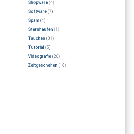
Shopware
(4)
Software
(7)
Spam
(4)
Sternhaufen
(1)
Tauchen
(31)
Tutorial
(5)
Videografie
(26)
Zeitgeschehen
(16)