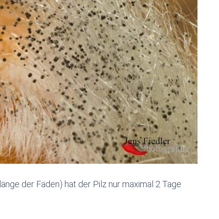
länge der Fäden) hat der Pilz nur maximal 2 Tage