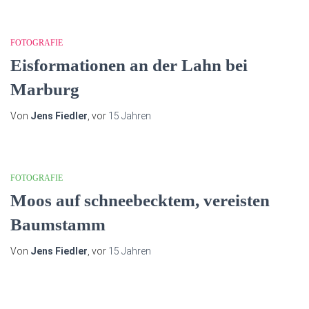
FOTOGRAFIE
Eisformationen an der Lahn bei
Marburg
Von
Jens Fiedler
, vor
15 Jahren
FOTOGRAFIE
Moos auf schneebecktem, vereisten
Baumstamm
Von
Jens Fiedler
, vor
15 Jahren