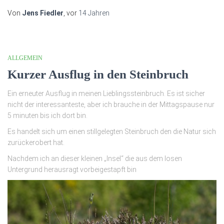
Von
Jens Fiedler
, vor
14 Jahren
ALLGEMEIN
Kurzer Ausflug in den Steinbruch
Ein erneuter Ausflug in meinen Lieblingssteinbruch. Es ist sicher
nicht der interessanteste, aber ich brauche in der Mittagspause nur
5 minuten bis ich dort bin.
Es handelt sich um einen stillgelegten Steinbruch den die Natur sich
zurückerobert hat.
Nachdem ich an dieser kleinen „Insel“ die aus dem losen
Untergrund herausragt vorbeigestapft bin