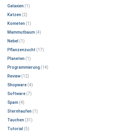
Galaxien
(1)
Katzen
(2)
Kometen
(1)
Mammutbaum
(4)
Nebel
(1)
Pflanzenzucht
(17)
Planeten
(1)
Programmierung
(14)
Review
(12)
Shopware
(4)
Software
(7)
Spam
(4)
Sternhaufen
(1)
Tauchen
(31)
Tutorial
(5)