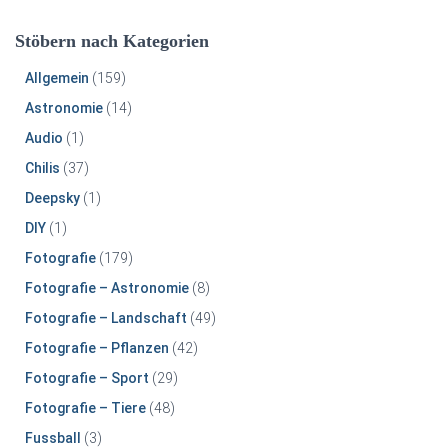
Stöbern nach Kategorien
Allgemein
(159)
Astronomie
(14)
Audio
(1)
Chilis
(37)
Deepsky
(1)
DIY
(1)
Fotografie
(179)
Fotografie – Astronomie
(8)
Fotografie – Landschaft
(49)
Fotografie – Pflanzen
(42)
Fotografie – Sport
(29)
Fotografie – Tiere
(48)
Fussball
(3)