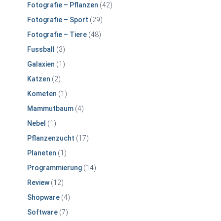
Fotografie – Pflanzen
(42)
Fotografie – Sport
(29)
Fotografie – Tiere
(48)
Fussball
(3)
Galaxien
(1)
Katzen
(2)
Kometen
(1)
Mammutbaum
(4)
Nebel
(1)
Pflanzenzucht
(17)
Planeten
(1)
Programmierung
(14)
Review
(12)
Shopware
(4)
Software
(7)