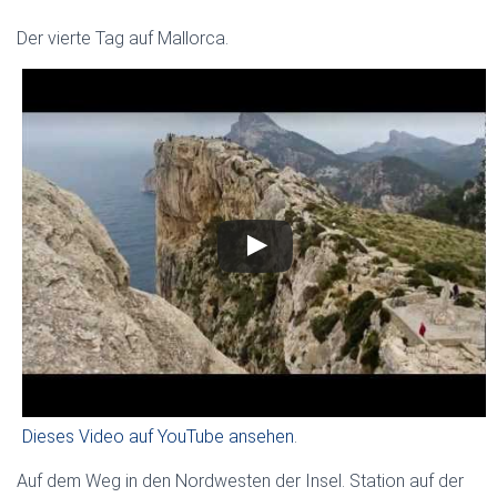
Der vierte Tag auf Mallorca.
Dieses Video auf YouTube ansehen
.
Auf dem Weg in den Nordwesten der Insel. Station auf der