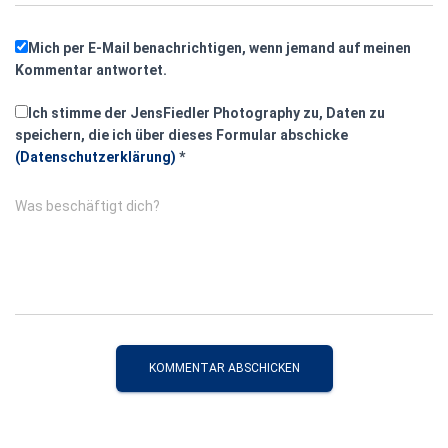
Mich per E-Mail benachrichtigen, wenn jemand auf meinen
Kommentar antwortet.
Ich stimme der JensFiedler Photography zu, Daten zu
speichern, die ich über dieses Formular abschicke
(Datenschutzerklärung)
*
Was beschäftigt dich?