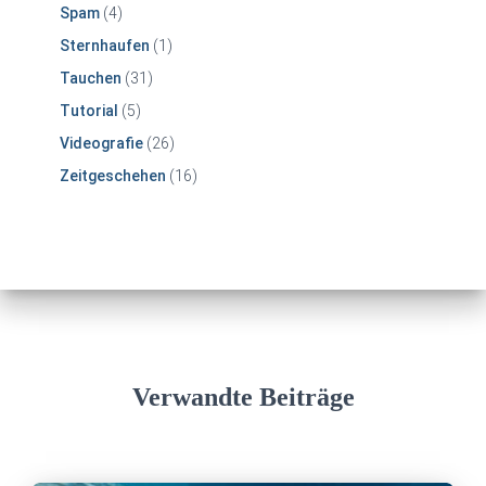
Spam
(4)
Sternhaufen
(1)
Tauchen
(31)
Tutorial
(5)
Videografie
(26)
Zeitgeschehen
(16)
Verwandte Beiträge