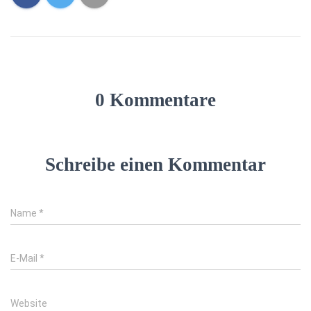
0 Kommentare
Schreibe einen Kommentar
Name
*
E-Mail
*
Website