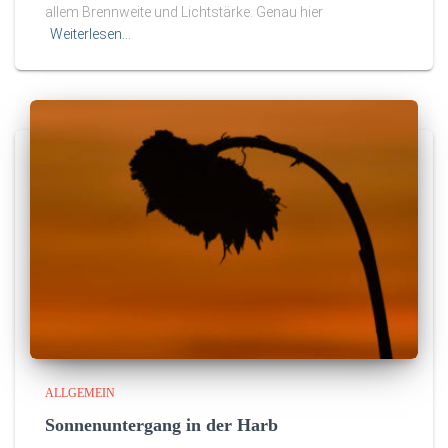
allem Brennweite und Lichtstärke. Genau hier
Weiterlesen…
ALLGEMEIN
Sonnenuntergang in der Harb