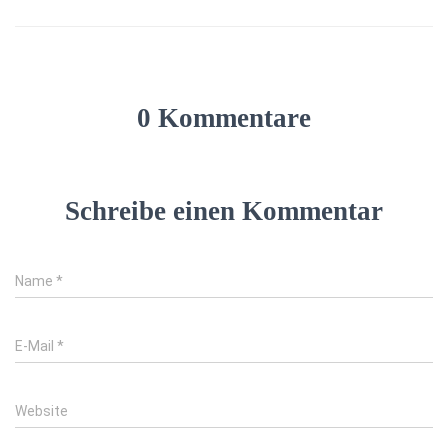
0 Kommentare
Schreibe einen Kommentar
Name
*
E-Mail
*
Website