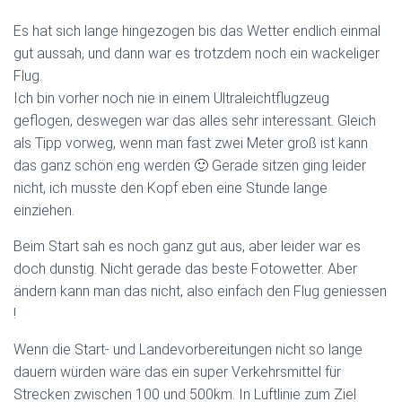
Es hat sich lange hingezogen bis das Wetter endlich einmal
gut aussah, und dann war es trotzdem noch ein wackeliger
Flug.
Ich bin vorher noch nie in einem Ultraleichtflugzeug
geflogen, deswegen war das alles sehr interessant. Gleich
als Tipp vorweg, wenn man fast zwei Meter groß ist kann
das ganz schön eng werden 🙂 Gerade sitzen ging leider
nicht, ich musste den Kopf eben eine Stunde lange
einziehen.
Beim Start sah es noch ganz gut aus, aber leider war es
doch dunstig. Nicht gerade das beste Fotowetter. Aber
ändern kann man das nicht, also einfach den Flug geniessen
!
Wenn die Start- und Landevorbereitungen nicht so lange
dauern würden wäre das ein super Verkehrsmittel für
Strecken zwischen 100 und 500km. In Luftlinie zum Ziel