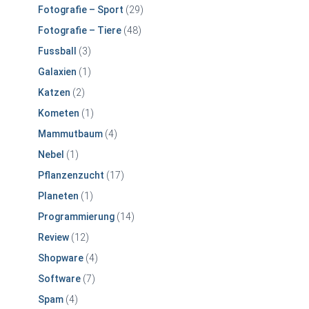
Fotografie – Sport
(29)
Fotografie – Tiere
(48)
Fussball
(3)
Galaxien
(1)
Katzen
(2)
Kometen
(1)
Mammutbaum
(4)
Nebel
(1)
Pflanzenzucht
(17)
Planeten
(1)
Programmierung
(14)
Review
(12)
Shopware
(4)
Software
(7)
Spam
(4)