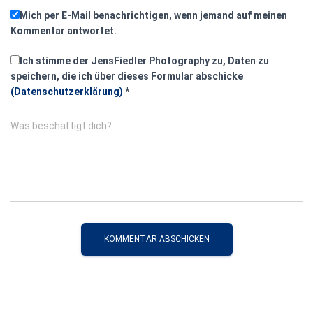
Mich per E-Mail benachrichtigen, wenn jemand auf meinen
Kommentar antwortet.
Ich stimme der JensFiedler Photography zu, Daten zu
speichern, die ich über dieses Formular abschicke
(Datenschutzerklärung)
*
Was beschäftigt dich?