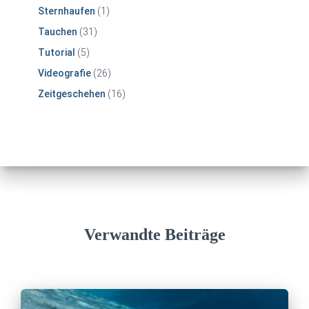
Sternhaufen
(1)
Tauchen
(31)
Tutorial
(5)
Videografie
(26)
Zeitgeschehen
(16)
Verwandte Beiträge