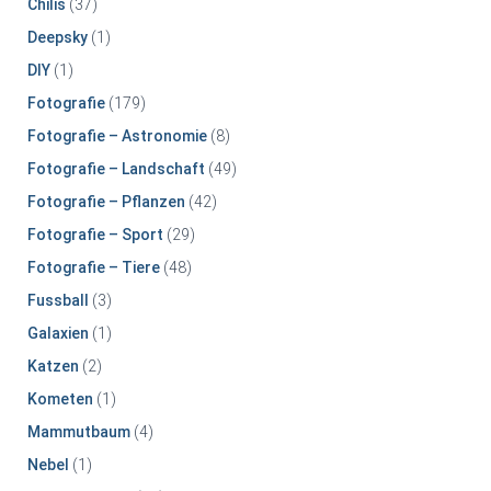
Chilis
(37)
Deepsky
(1)
DIY
(1)
Fotografie
(179)
Fotografie – Astronomie
(8)
Fotografie – Landschaft
(49)
Fotografie – Pflanzen
(42)
Fotografie – Sport
(29)
Fotografie – Tiere
(48)
Fussball
(3)
Galaxien
(1)
Katzen
(2)
Kometen
(1)
Mammutbaum
(4)
Nebel
(1)