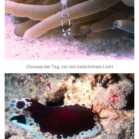
Closeup bei Tag, nur mit natürlichem Licht