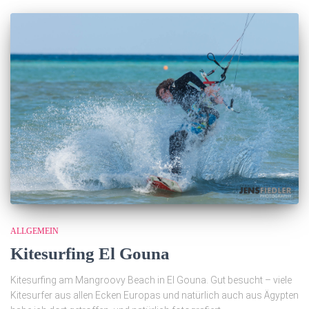
ALLGEMEIN
Kitesurfing El Gouna
Kitesurfing am Mangroovy Beach in El Gouna. Gut besucht – viele
Kitesurfer aus allen Ecken Europas und natürlich auch aus Ägypten