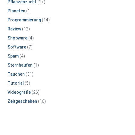
Pflanzenzucht
(17)
Planeten
(1)
Programmierung
(14)
Review
(12)
Shopware
(4)
Software
(7)
Spam
(4)
Sternhaufen
(1)
Tauchen
(31)
Tutorial
(5)
Videografie
(26)
Zeitgeschehen
(16)