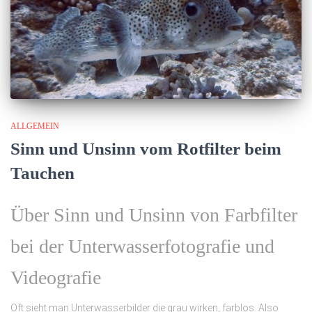
ALLGEMEIN
Sinn und Unsinn vom Rotfilter beim
Tauchen
Über Sinn und Unsinn von Farbfilter
bei der Unterwasserfotografie und
Videografie
Oft sieht man Unterwasserbilder die grau wirken, farblos. Also